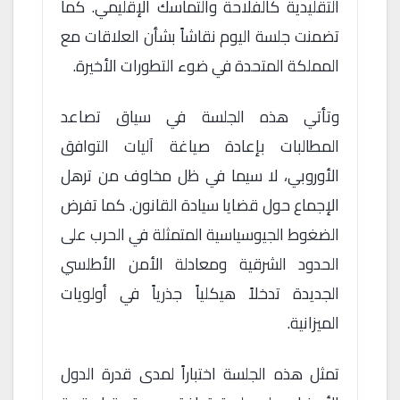
التقليدية كالفلاحة والتماسك الإقليمي. كما
تضمنت جلسة اليوم نقاشاً بشأن العلاقات مع
المملكة المتحدة في ضوء التطورات الأخيرة.
وتأتي هذه الجلسة في سياق تصاعد
المطالبات بإعادة صياغة آليات التوافق
الأوروبي، لا سيما في ظل مخاوف من ترهل
الإجماع حول قضايا سيادة القانون. كما تفرض
الضغوط الجيوسياسية المتمثلة في الحرب على
الحدود الشرقية ومعادلة الأمن الأطلسي
الجديدة تدخلاً هيكلياً جذرياً في أولويات
الميزانية.
تمثل هذه الجلسة اختباراً لمدى قدرة الدول