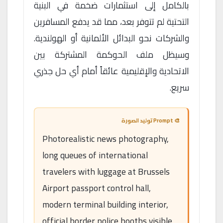
بالكامل إلى استثمارات ضخمة في البنية
التحتية لم تتوفر بعد، مما قد يدفع المسافرين
والشركات نحو البدائل الألمانية أو الهولندية.
وسيظل ملف الحوكمة المشتركة بين
الاتحادية والإقليمية عائقاً أمام أي حل جذري
سريع.
🎨 Prompt توليد الصورة
Photorealistic news photography,
long queues of international
travelers with luggage at Brussels
Airport passport control hall,
modern terminal building interior,
official border police booths visible,