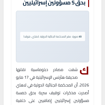
بحق 5 مسؤولين إسرائيليين
📸 صورة: مقر المحكمة الجنائية الدولية، لاهاي، هولندا
ك
شفت مصادر دبلوماسية نقلتها
صحيفة هآرتس الإسرائيلية في 17 مايو
2026، أن المحكمة الجنائية الدولية في لاهاي
أصدرت مذكرات توقيف سرية بحق خمسة
مسؤولين إسرائيليين إضافيين على خلفية