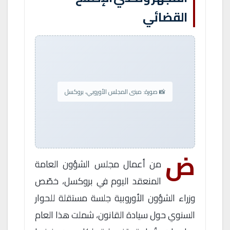
القضائي
📸 صورة: مبنى المجلس الأوروبي، بروكسل
ض
من أعمال مجلس الشؤون العامة
المنعقد اليوم في بروكسل، خصّص
وزراء الشؤون الأوروبية جلسة مستقلة للحوار
السنوي حول سيادة القانون، شملت هذا العام