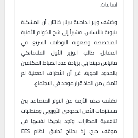
لساعات.
وكشف وزير الداخلية بيرنار كانتان أن المشكلة
بنيوية بالأساس، مشيراً إلى شح الكوادر الأمنية
المتخصصة وصعوبة التوظيف السريع. في
المقابل، طالب الوزير الأول الفلامانكي
ماتياس ديبندايلي بزيادة عدد الضباط المكلفين
بالحدود الجوية، غير أن الأطراف المعنية لم
تتمكن من اتخاذ قرار موحد في الاجتماع.
تكشف هذه الأزمة عن التوتر المتصاعد بين
مستلزمات الأمن الحدودي الأوروبي ومتطلبات
تنافسية المطارات. وتجد بلجيكا نفسها في
موقف حرج: إذ يحتاج تطبيق نظام EES