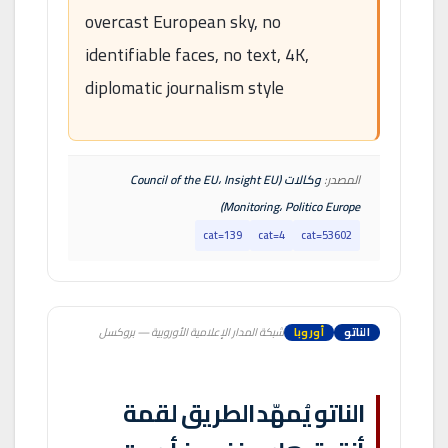
overcast European sky, no
identifiable faces, no text, 4K,
diplomatic journalism style
المصدر:
وكالات (Council of the EU، Insight EU
Monitoring، Politico Europe)
cat=139
cat=4
cat=53602
الناتو
أوروبا
شبكة المدار الإعلامية الأوروبية — بروكسل
الناتو يُمهّد الطريق لقمة