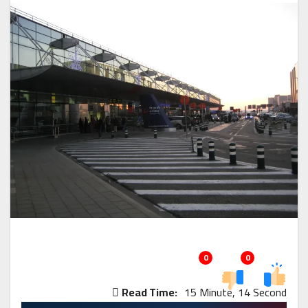
0
0
Read Time:
15 Minute, 14 Second