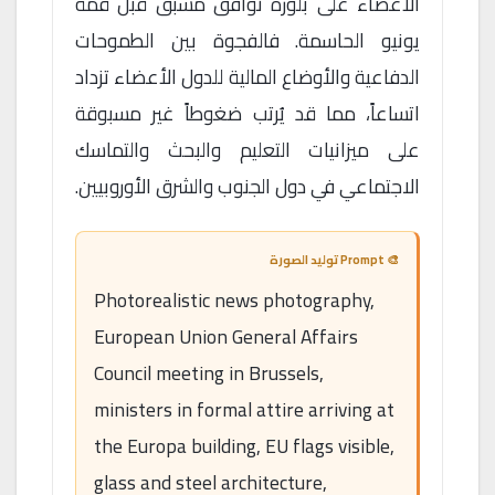
الأعضاء على بلورة توافق مسبق قبل قمة
يونيو الحاسمة. فالفجوة بين الطموحات
الدفاعية والأوضاع المالية للدول الأعضاء تزداد
اتساعاً، مما قد يُرتب ضغوطاً غير مسبوقة
على ميزانيات التعليم والبحث والتماسك
الاجتماعي في دول الجنوب والشرق الأوروبيين.
🎨 Prompt توليد الصورة
Photorealistic news photography,
European Union General Affairs
Council meeting in Brussels,
ministers in formal attire arriving at
the Europa building, EU flags visible,
glass and steel architecture,