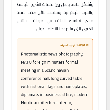
وتُشكّل حلقة وصل بين ملفات الشرق الأوسط
والحرب الأوكرانية. وستحدد نتائج هذه القمة
مدى تماسك الحلف في مرحلة الانتقال
الكبرى التي يشهدها النظام الدولي.
🎨 Prompt توليد الصورة
Photorealistic news photography,
NATO foreign ministers formal
meeting in a Scandinavian
conference hall, long curved table
with national flags and nameplates,
diplomats in business attire, modern
Nordic architecture interior,