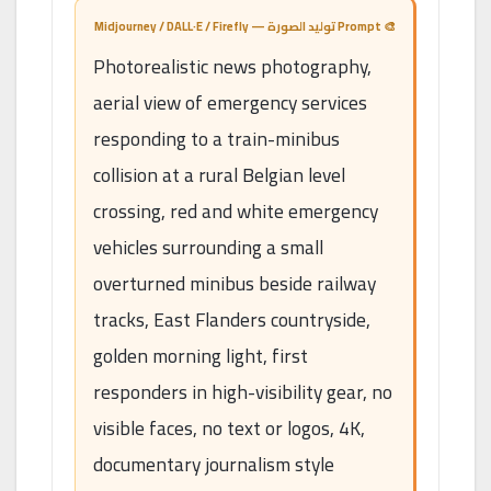
🎨 Prompt توليد الصورة — Midjourney / DALL·E / Firefly
Photorealistic news photography,
aerial view of emergency services
responding to a train-minibus
collision at a rural Belgian level
crossing, red and white emergency
vehicles surrounding a small
overturned minibus beside railway
tracks, East Flanders countryside,
golden morning light, first
responders in high-visibility gear, no
visible faces, no text or logos, 4K,
documentary journalism style