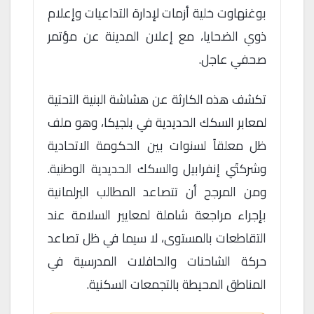
بوغنهاوت خلية أزمات لإدارة التداعيات وإعلام
ذوي الضحايا، مع إعلان المدينة عن مؤتمر
صحفي عاجل.
تكشف هذه الكارثة عن هشاشة البنية التحتية
لمعابر السكك الحديدية في بلجيكا، وهو ملف
ظل معلقاً لسنوات بين الحكومة الاتحادية
وشركتَي إنفرابيل والسكك الحديدية الوطنية.
ومن المرجح أن تتصاعد المطالب البرلمانية
بإجراء مراجعة شاملة لمعايير السلامة عند
التقاطعات بالمستوى، لا سيما في ظل تصاعد
حركة الشاحنات والحافلات المدرسية في
المناطق المحيطة بالتجمعات السكنية.