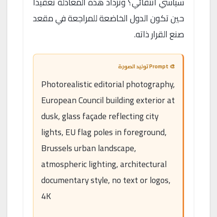
سياسي انتقائي؟ وتزداد هذه المعادلة تعقيداً
حين تكون الدول الخاضعة للمراجعة في مقعد
صنع القرار ذاته.
🎨 Prompt توليد الصورة
Photorealistic editorial photography,
European Council building exterior at
dusk, glass façade reflecting city
lights, EU flag poles in foreground,
Brussels urban landscape,
atmospheric lighting, architectural
documentary style, no text or logos,
4K