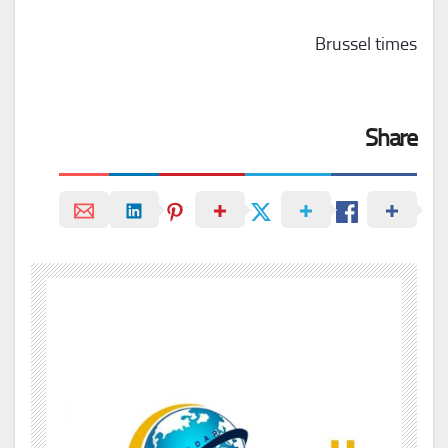
Brussel times
Share