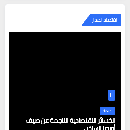
اقتصاد المدار
اقتصاد
الخسائر الاقتصادية الناجمة عن صيف
أوروبا الساخن