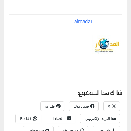
almadar
شارك هذا الموضوع:
X
فيس بوك
طباعة
البريد الإلكتروني
LinkedIn
Reddit
Telegram
Pinterest
Tumblr