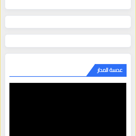
عدسة المدار