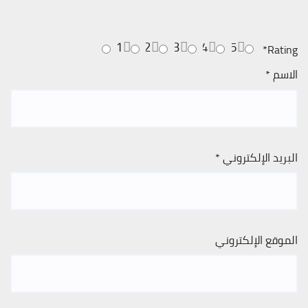
1
2
3
4
5
*
Rating
الاسم
*
البريد الإلكتروني
*
الموقع الإلكتروني