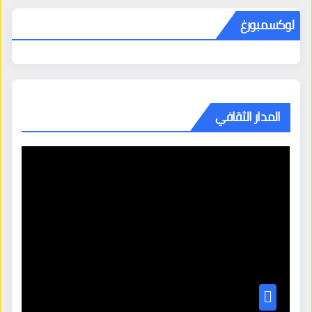
لوكسمبورغ
المدار الثقافي