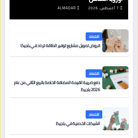
7 أغسطس، 2026
ALMADAR
اقتصاد
قروض تمويل مشاريع توفير الطاقة تزداد في بلجيكا
اقتصاد
دفع ضريبة القيمة المضافة الخاصة بالربع الثاني من عام
2026 بلجيكا
اقتصاد
الشيكات الخدمية في بلجيكا