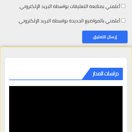
أعلمني بمتابعة التعليقات بواسطة البريد الإلكتروني.
أعلمني بالمواضيع الجديدة بواسطة البريد الإلكتروني.
دراسات المدار