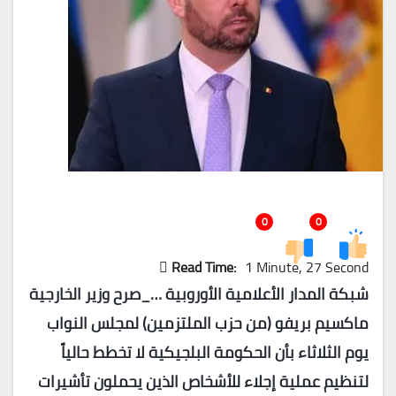
0
0
Read Time:
1 Minute, 27 Second
شبكة المدار الأعلامية الأوروبية …_
صرح وزير الخارجية
ماكسيم بريفو (من حزب الملتزمين) لمجلس النواب
يوم الثلاثاء بأن الحكومة البلجيكية لا تخطط حالياً
لتنظيم عملية إجلاء للأشخاص الذين يحملون تأشيرات