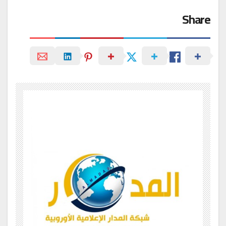
Share