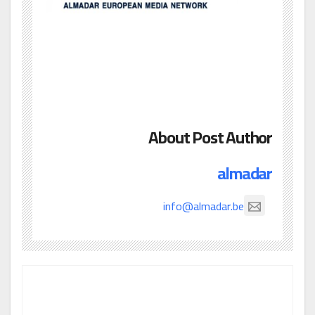
About Post Author
almadar
info@almadar.be