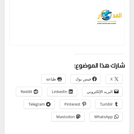
شارك هذا الموضوع:
X
فيس بوك
طباعة
البريد الإلكتروني
LinkedIn
Reddit
Telegram
Pinterest
Tumblr
Mastodon
WhatsApp