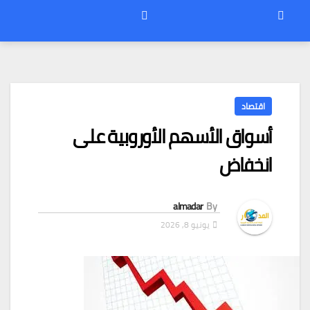
اقتصاد
أسواق الأسهم الأوروبية على
انخفاض
almadar
By
يونيو 8, 2026