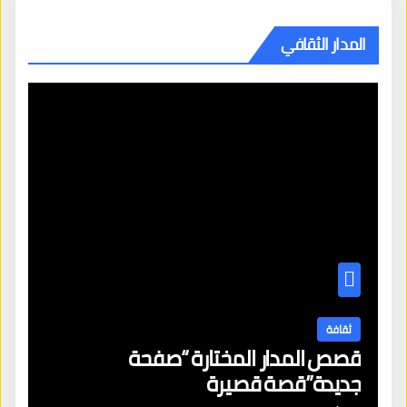
المدار الثقافي
ثقافة
قصص المدار المختارة “صفحة
جديدة”قصة قصيرة