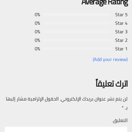
Average Rating
0%
5 Star
0%
4 Star
0%
3 Star
0%
2 Star
0%
1 Star
(Add your review)
اترك تعليقاً
لن يتم نشر عنوان بريدك الإلكتروني.
الحقول الإلزامية مشار إليها
بـ
*
التعليق