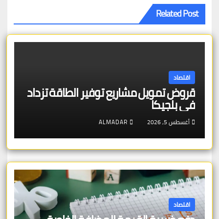
Related Post
اقتصاد
قروض تمويل مشاريع توفير الطاقة تزداد
في بلجيكا
أغسطس 5, 2026
ALMADAR
اقتصاد