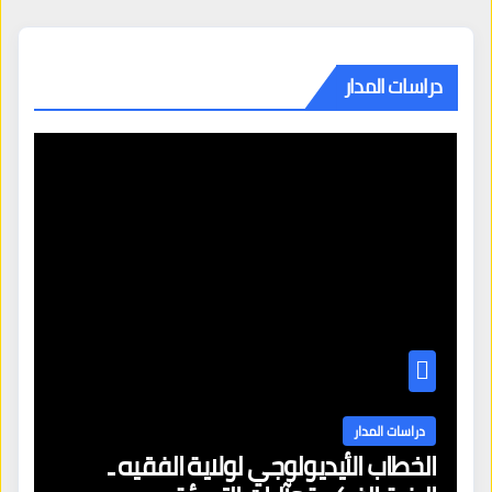
دراسات المدار
دراسات المدار
الخطاب الأيديولوجي لولاية الفقيه ـ