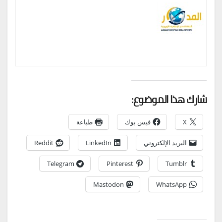
شارك هذا الموضوع:
X
فيس بوك
طباعة
البريد الإلكتروني
LinkedIn
Reddit
Telegram
Pinterest
Tumblr
Mastodon
WhatsApp