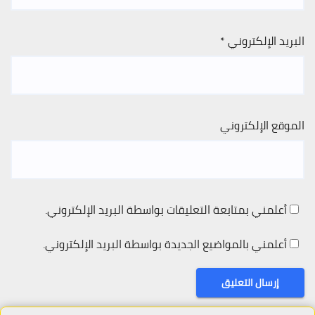
البريد الإلكتروني
*
الموقع الإلكتروني
أعلمني بمتابعة التعليقات بواسطة البريد الإلكتروني.
أعلمني بالمواضيع الجديدة بواسطة البريد الإلكتروني.