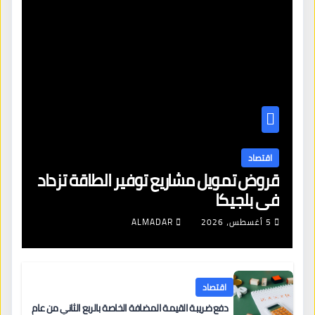
اقتصاد
قروض تمويل مشاريع توفير الطاقة تزداد
في بلجيكا
5 أغسطس، 2026
ALMADAR
اقتصاد
دفع ضريبة القيمة المضافة الخاصة بالربع الثاني من عام