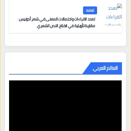
ثقافة
تعدد القراءات واحتمالات المعنى في شعر أدونيس:
مقاربة تأويلية في انفتاح النص الشعري
العالم العربي