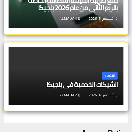
دفع ضريبة القيمة المضافة الخاصة
بالربع الثاني من عام 2026 بلجيكا
أغسطس 5, 2026
ALMADAR
اقتصاد
الشيكات الخدمية في بلجيكا
أغسطس 4, 2026
ALMADAR