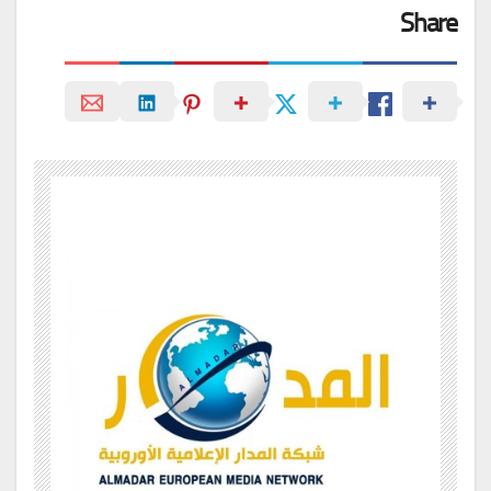
Share