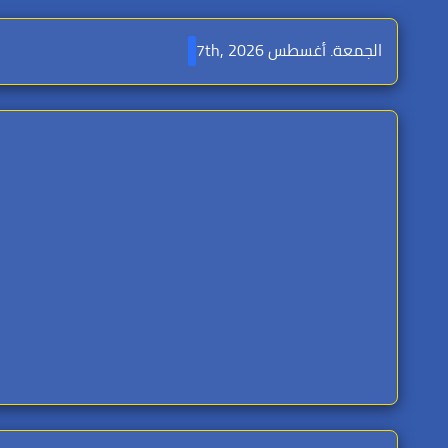
Ski
t
الجمعة. أغسطس 7th, 2026
conten