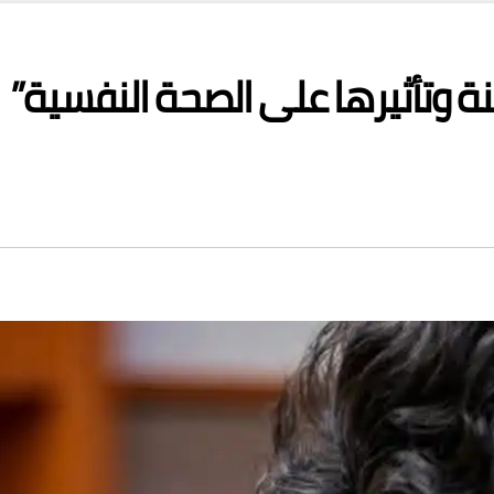
ة وتأثيرها على الصحة النفسية”