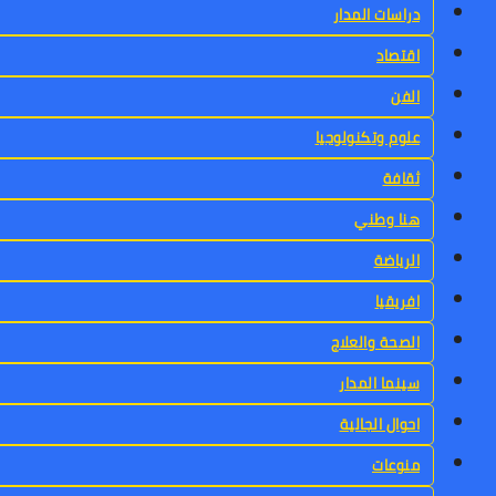
دراسات المدار
اقتصاد
الفن
علوم وتكنولوجيا
ثقافة
هنا وطني
الرياضة
افريقيا
الصحة والعلاج
سينما المدار
احوال الجالية
منوعات