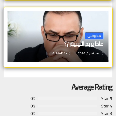
هنا وطني
ماذا يريد الليبيون؟
أغسطس 3, 2026
ALMADAR
Average Rating
0%
5 Star
0%
4 Star
0%
3 Star