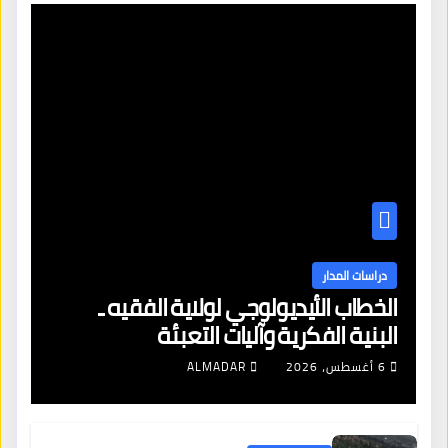
دراسات المدار
الخطاب الأيديولوجي لولاية الفقيه ـ
البنية الفكرية وآليات التعبئة
6 أغسطس، 2026
ALMADAR