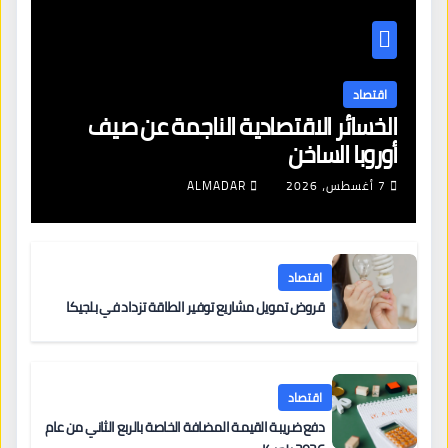
اقتصاد
الخسائر الاقتصادية الناجمة عن صيف
أوروبا الساخن
7 أغسطس، 2026
ALMADAR
اقتصاد
قروض تمويل مشاريع توفير الطاقة تزداد في بلجيكا
اقتصاد
دفع ضريبة القيمة المضافة الخاصة بالربع الثاني من عام