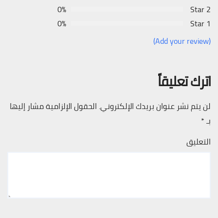
0%
2 Star
0%
1 Star
(Add your review)
اترك تعليقاً
لن يتم نشر عنوان بريدك الإلكتروني.
الحقول الإلزامية مشار إليها
بـ
*
التعليق