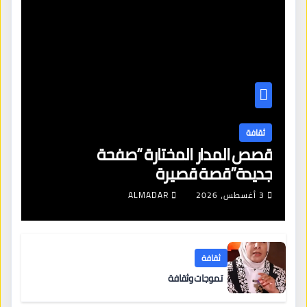
ثقافة
قصص المدار المختارة “صفحة
جديدة”قصة قصيرة
3 أغسطس، 2026
ALMADAR
ثقافة
تموجات وثقافة