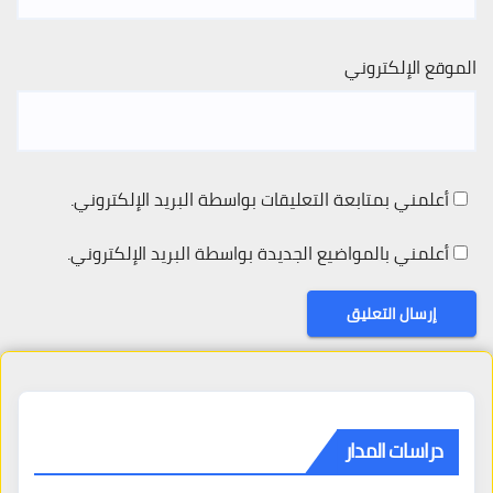
الموقع الإلكتروني
أعلمني بمتابعة التعليقات بواسطة البريد الإلكتروني.
أعلمني بالمواضيع الجديدة بواسطة البريد الإلكتروني.
دراسات المدار