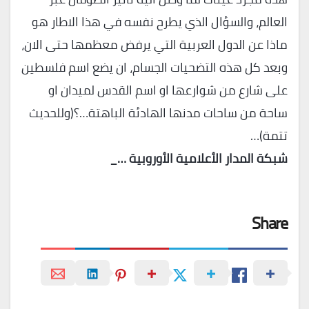
العالم، والسؤال الذي يطرح نفسه في هذا الاطار هو
ماذا عن الدول العربية التي يرفض معظمها حتى الان،
وبعد كل هذه التضحيات الجسام، ان يضع اسم فلسطين
على شارع من شوارعها او اسم القدس لميدان او
ساحة من ساحات مدنها الهادئة الباهتة…؟(وللحديث
تتمة)…
شبكة المدار الأعلامية الأوروبية …_
Share