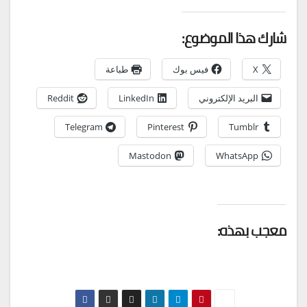
شارك هذا الموضوع:
X
فيس بوك
طباعة
البريد الإلكتروني
LinkedIn
Reddit
Telegram
Pinterest
Tumblr
Mastodon
WhatsApp
معجب بهذه: