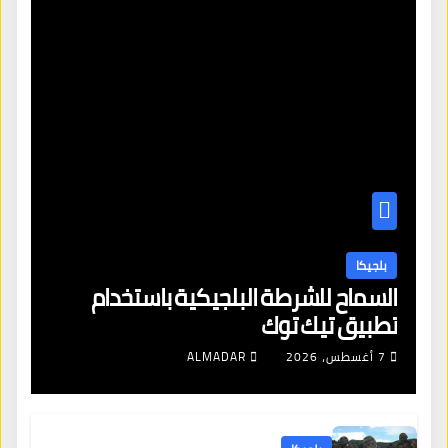
بلجيكا
السماح للشرطة البلجيكية باستخدام
تطبيق تيك توك
7 أغسطس، 2026
ALMADAR