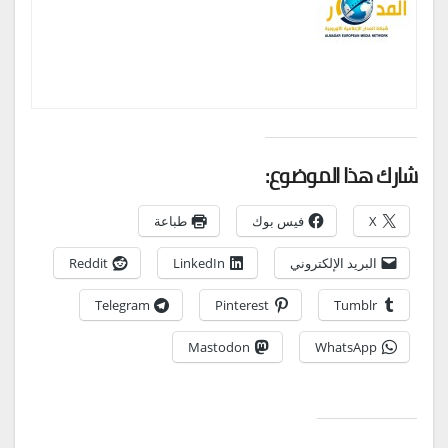
شارك هذا الموضوع:
X
فيس بوك
طباعة
البريد الإلكتروني
LinkedIn
Reddit
Telegram
Pinterest
Tumblr
Mastodon
WhatsApp