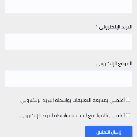
البريد الإلكتروني
*
الموقع الإلكتروني
أعلمني بمتابعة التعليقات بواسطة البريد الإلكتروني.
أعلمني بالمواضيع الجديدة بواسطة البريد الإلكتروني.