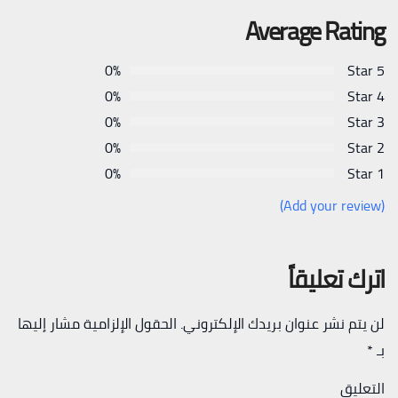
Average Rating
0%
5 Star
0%
4 Star
0%
3 Star
0%
2 Star
0%
1 Star
(Add your review)
اترك تعليقاً
لن يتم نشر عنوان بريدك الإلكتروني.
الحقول الإلزامية مشار إليها
بـ
*
التعليق