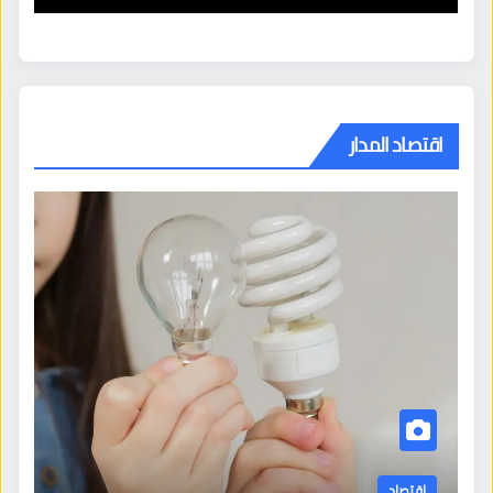
اقتصاد المدار
اقتصاد