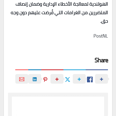
الهولندية لمعالجة الأخطاء الإدارية وضمان إنصاف
المتضررين من الغرامات التي فُرضت عليهم دون وجه
حق.
PostNL
Share