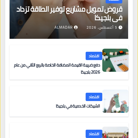
قروض تمويل مشاريع توفير الطاقة تزداد
في بلجيكا
5 أغسطس، 2026
ALMADAR
اقتصاد
دفع ضريبة القيمة المضافة الخاصة بالربع الثاني من عام
2026 بلجيكا
اقتصاد
الشيكات الخدمية في بلجيكا
اقتصاد