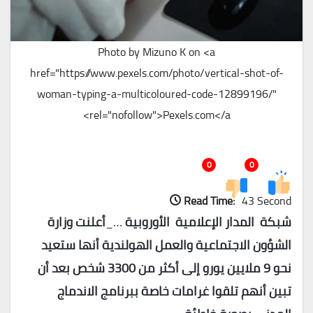
Photo by Mizuno K on <a
href="https://www.pexels.com/photo/vertical-shot-of-
woman-typing-a-multicoloured-code-12899196/"
rel="nofollow">Pexels.com</a>
0
0
Read Time:
43 Second
شبكة المدار الإعلامية الأوروبية
…_
أعلنت وزارة
الشؤون الاجتماعية والعمل الهولندية أنها ستعيد
نحو 9 ملايين يورو إلى أكثر من 3300 شخص بعد أن
تبين أنهم تلقوا غرامات خاصة ببرنامج الاندماج