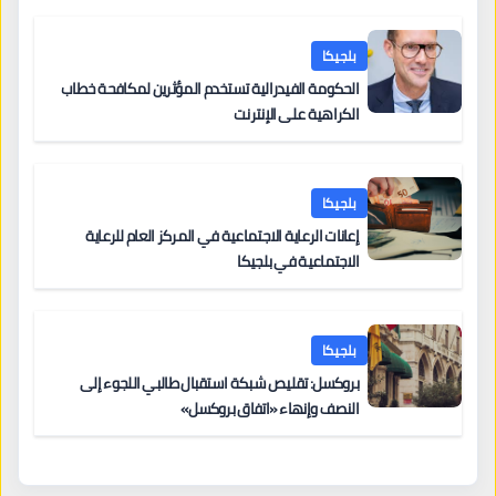
أخرى
بلجيكا
الحكومة الفيدرالية تستخدم المؤثرين لمكافحة خطاب
الكراهية على الإنترنت
بلجيكا
إعانات الرعاية الاجتماعية في المركز العام للرعاية
الاجتماعية في بلجيكا
بلجيكا
بروكسل: تقليص شبكة استقبال طالبي اللجوء إلى
النصف وإنهاء «اتفاق بروكسل»