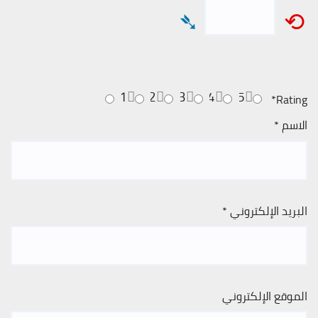
➴
⟲
1
2
3
4
5
*
Rating
الاسم
*
البريد الإلكتروني
*
الموقع الإلكتروني