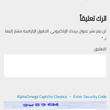
اترك تعليقاً
لن يتم نشر عنوان بريدك الإلكتروني.
الحقول الإلزامية مشار إليها
بـ
*
التعليق
AlphaOmega Captcha Classica – Enter Security Code