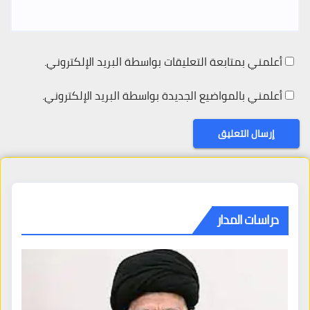
أعلمني بمتابعة التعليقات بواسطة البريد الإلكتروني.
أعلمني بالمواضيع الجديدة بواسطة البريد الإلكتروني.
دراسات المدار