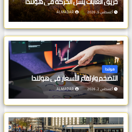
حريق الغابات يشل الحركة في هولندا
أغسطس 5, 2026
ALMADAR
هولندا
التضخم وارتفاع الأسعار في هولندا
أغسطس 2, 2026
ALMADAR