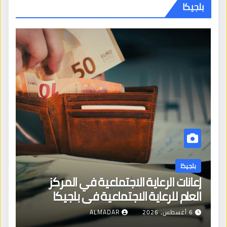
بلجيكا
بلجيكا
إعانات الرعاية الاجتماعية في المركز
العام للرعاية الاجتماعية في بلجيكا
6 أغسطس، 2026
ALMADAR