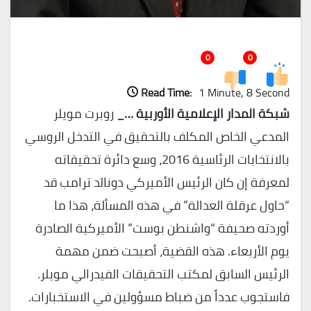
0
0
Read Time:
1 Minute, 8 Second
شبكة المدار الإعلامية الأوربية …_
روبرت مويلر
المدعي الخاص المكلف بالتحقيق في التدخل الروسي
بالانتخابات الرئاسية 2016، وسع دائرة تحقيقاته
لمعرفة إن كان الرئيس الأميركي دونالد ترامب قد
“حاول عرقلة العدالة” في هذه المسألة، هذا ما
أوردته صحيفة “واشنطن بوست” الأميركية الصادرة
يوم الأربعاء. هذه القضية، أصبحت ضمن مهمة
الرئيس السابق لمكتب التحقيقات الفيدرالي مويلر.
فاستجوب عدداً من ضباط مسؤولين في الاستخبارات.