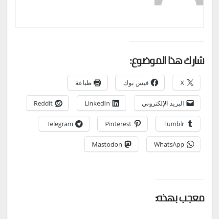
شارك هذا الموضوع:
X
فيس بوك
طباعة
البريد الإلكتروني
LinkedIn
Reddit
Telegram
Pinterest
Tumblr
Mastodon
WhatsApp
معجب بهذه: