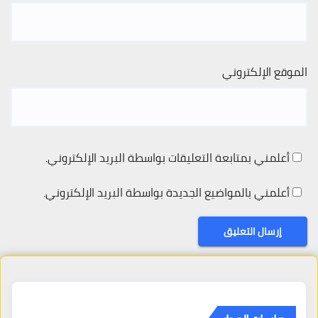
الموقع الإلكتروني
أعلمني بمتابعة التعليقات بواسطة البريد الإلكتروني.
أعلمني بالمواضيع الجديدة بواسطة البريد الإلكتروني.