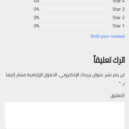
0%
4 Star
0%
3 Star
0%
2 Star
0%
1 Star
(Add your review)
اترك تعليقاً
لن يتم نشر عنوان بريدك الإلكتروني.
الحقول الإلزامية مشار إليها
بـ
*
التعليق