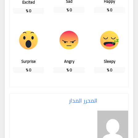
Sad
Happy
Excited
%
0
%
0
%
0
Surprise
Angry
Sleepy
%
0
%
0
%
0
المحرر المدار