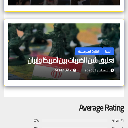
اسيا
القارة اميريكية
تعليق شن الضربات بين أمريكا وإيران
أغسطس 2, 2026
ALMADAR
Average Rating
0%
5 Star