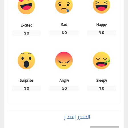
Sad
Happy
Excited
%
0
%
0
%
0
Surprise
Angry
Sleepy
%
0
%
0
%
0
المحرر المدار