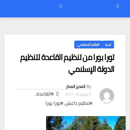
اسيا
العالم الاسلامي
تورا بورا من تنظيم القاعدة لتنظيم
الدولة الإسلامي
By
المحرر المدار
#القاعدة
,
يونيو 15, 2017
#تنظيم داعش
,
#تورا بورا