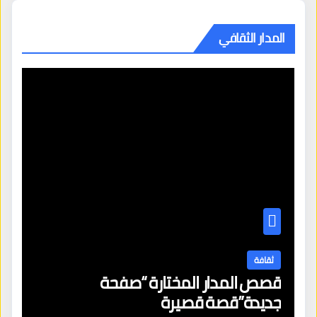
المدار الثقافي
ثقافة
قصص المدار المختارة “صفحة
جديدة”قصة قصيرة