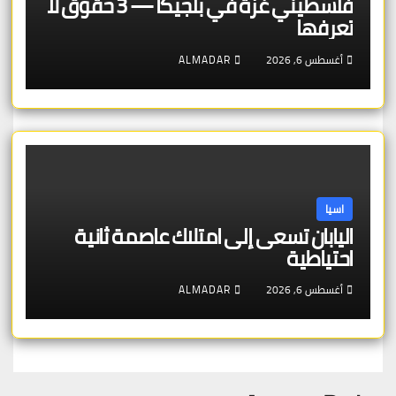
فلسطيني غزة في بلجيكا — 3 حقوق لا
تعرفها
أغسطس 6, 2026
ALMADAR
اسيا
اليابان تسعى إلى امتلاك عاصمة ثانية
احتياطية
أغسطس 6, 2026
ALMADAR