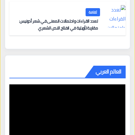
ثقافة
تعدد القراءات واحتمالات المعنى في شعر أدونيس:
مقاربة تأويلية في انفتاح النص الشعري
العالم العربي