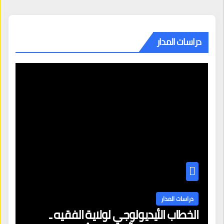
دراسات المدار
دراسات المدار
الخطاب الأيديولوجي لولاية الفقيه ـ