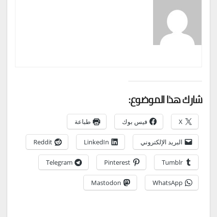
شارك هذا الموضوع:
X
فيس بوك
طباعة
البريد الإلكتروني
LinkedIn
Reddit
Telegram
Pinterest
Tumblr
Mastodon
WhatsApp