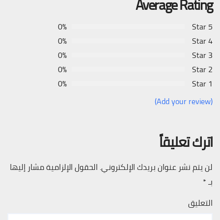
Average Rating
0%
5 Star
0%
4 Star
0%
3 Star
0%
2 Star
0%
1 Star
(Add your review)
اترك تعليقاً
لن يتم نشر عنوان بريدك الإلكتروني.
الحقول الإلزامية مشار إليها
بـ
*
التعليق