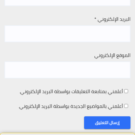
البريد الإلكتروني
*
الموقع الإلكتروني
أعلمني بمتابعة التعليقات بواسطة البريد الإلكتروني.
أعلمني بالمواضيع الجديدة بواسطة البريد الإلكتروني.