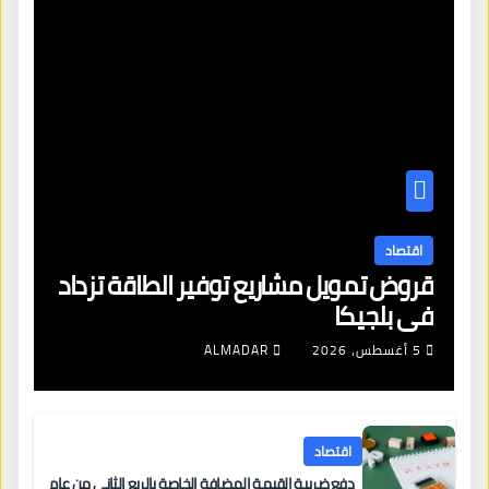
اقتصاد
قروض تمويل مشاريع توفير الطاقة تزداد
في بلجيكا
5 أغسطس، 2026
ALMADAR
اقتصاد
دفع ضريبة القيمة المضافة الخاصة بالربع الثاني من عام