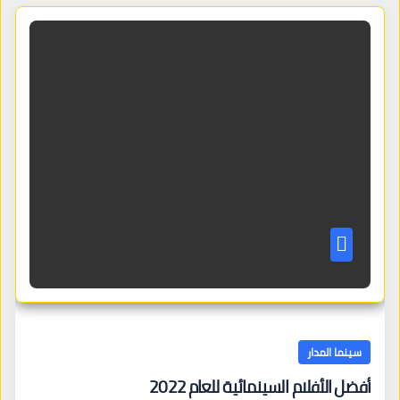
سينما المدار
أفضل الأفلام السينمائية للعام 2022