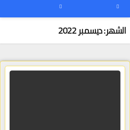
الشهر:
ديسمبر 2022