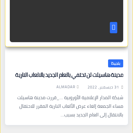
بلجيكا
مدينة هاسيلت لن تحتفي بالعام الجديد بالالعاب النارية
ALMADAR
31 ديسمبر، 2022
شبكة المدار الإعلامية الأوروبية …_قررت مدينة هاسيلت
مساء الجمعة إلغاء عرض الألعاب النارية المقرر للاحتفال
بالانتقال إلى العام الجديد بسبب…