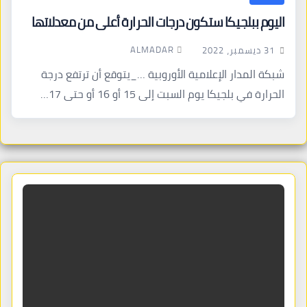
اليوم ببلجيكا ستكون درجات الحرارة أعلى من معدلاتها
ALMADAR
31 ديسمبر، 2022
شبكة المدار الإعلامية الأوروبية …_يتوقع أن ترتفع درجة
الحرارة في بلجيكا يوم السبت إلى 15 أو 16 أو حتى 17…