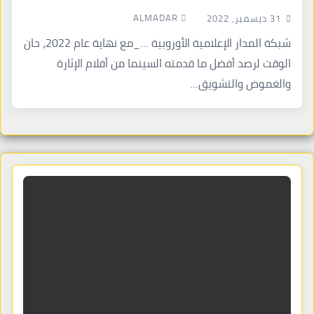
ALMADAR
31 ديسمبر، 2022
شبكة المدار الإعلامية الأوروبية …_مع نهاية عام 2022، حان
الوقت لرصد أفضل ما قدمته السينما من أفلام الإثارة
والغموض والتشويق…