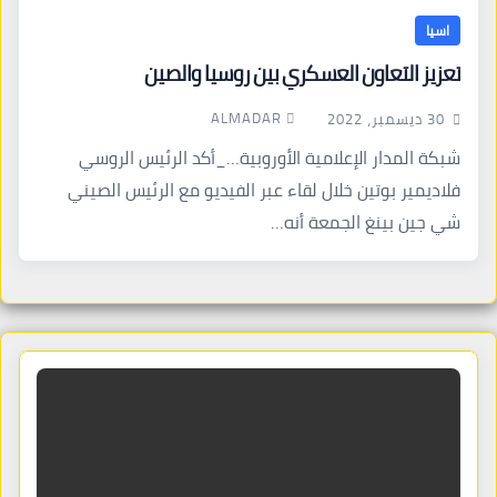
اسيا
تعزيز التعاون العسكري بين روسيا والصين
ALMADAR
30 ديسمبر، 2022
شبكة المدار الإعلامية الأوروبية…_أكد الرئيس الروسي
فلاديمير بوتين خلال لقاء عبر الفيديو مع الرئيس الصيني
شي جين بينغ الجمعة أنه…