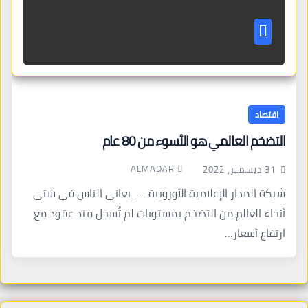
اقتصاد
التضخم العالمي هو الأسوء من 80 عام
ALMADAR
31 ديسمبر، 2022
شبكة المدار الإعلامية الأوروبية …_يعاني الناس في شتى
أنحاء العالم من التضخم بمستويات لم تُسجل منذ عقود مع
ارتفاع أسعار…