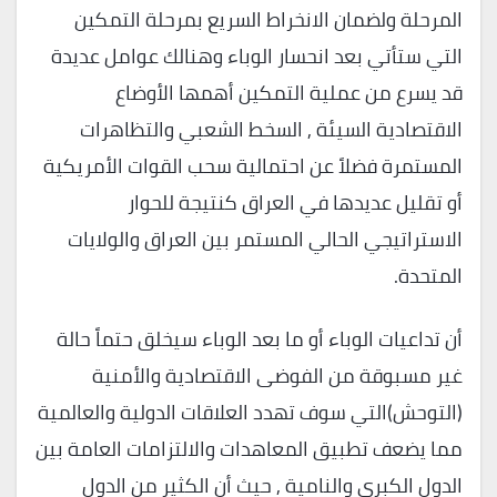
المرحلة ولضمان الانخراط السريع بمرحلة التمكين
التي ستأتي بعد انحسار الوباء وهنالك عوامل عديدة
قد يسرع من عملية التمكين أهمها الأوضاع
الاقتصادية السيئة , السخط الشعبي والتظاهرات
المستمرة فضلاً عن احتمالية سحب القوات الأمريكية
أو تقليل عديدها في العراق كنتيجة للحوار
الاستراتيجي الحالي المستمر بين العراق والولايات
المتحدة.
أن تداعيات الوباء أو ما بعد الوباء سيخلق حتماً حالة
غير مسبوقة من الفوضى الاقتصادية والأمنية
(التوحش)التي سوف تهدد العلاقات الدولية والعالمية
مما يضعف تطبيق المعاهدات والالتزامات العامة بين
الدول الكبرى والنامية , حيث أن الكثير من الدول