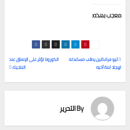
معجب بهذه:
ثيو فرانكلين يطلب مساعدته
الكورونا تؤثر على الإنفاق عند
لإيجاد ابنة أخيه
البلجيك
تصفّح
المقالات
By
التحرير