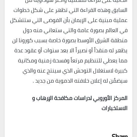
السابق وهذه القراءة التي تظهر على شكل خطوات
عملية مبنية على الإيمان بأن الفوضى التي ستتشكل
في العالم بصورة عامة والتي ستعاني منه دول
منطقة الشرق الأوسط بصورة خاصة بسبب كورونا لن
يظهر له منقذاً أو نصيراً الا بعد سنوات أو عقود عدة
مما يعطي للتنظيم مرتعاً وفسحة زمنية ومكانية
كبيرة لاستغلال التوحش الذي سينتج عنه والذي
سيضمُن له إعلان خلافته الدموية من جديد .
المركز الأوروبي لدراسات مكافحة الإرهاب و
الاستخبارات
Share