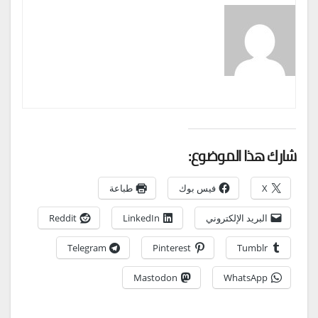
شارك هذا الموضوع:
X
فيس بوك
طباعة
البريد الإلكتروني
LinkedIn
Reddit
Telegram
Pinterest
Tumblr
Mastodon
WhatsApp