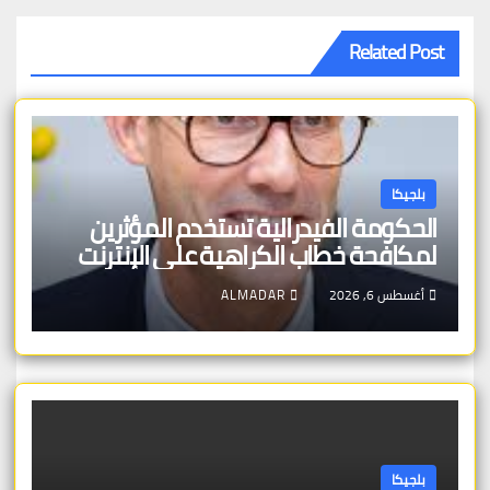
Related Post
بلجيكا
الحكومة الفيدرالية تستخدم المؤثرين
لمكافحة خطاب الكراهية على الإنترنت
أغسطس 6, 2026
ALMADAR
بلجيكا