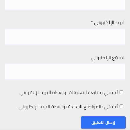
البريد الإلكتروني
*
الموقع الإلكتروني
أعلمني بمتابعة التعليقات بواسطة البريد الإلكتروني.
أعلمني بالمواضيع الجديدة بواسطة البريد الإلكتروني.