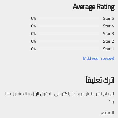
Average Rating
0%
5 Star
0%
4 Star
0%
3 Star
0%
2 Star
0%
1 Star
(Add your review)
اترك تعليقاً
لن يتم نشر عنوان بريدك الإلكتروني.
الحقول الإلزامية مشار إليها
بـ
*
التعليق