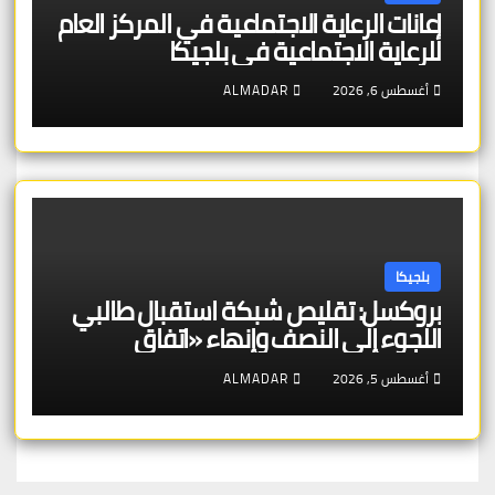
إعانات الرعاية الاجتماعية في المركز العام
للرعاية الاجتماعية في بلجيكا
أغسطس 6, 2026
ALMADAR
بلجيكا
بروكسل: تقليص شبكة استقبال طالبي
اللجوء إلى النصف وإنهاء «اتفاق
بروكسل»
أغسطس 5, 2026
ALMADAR