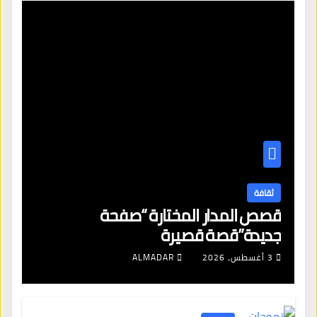
ثقافة
قصص المدار المختارة “صفحة
جديدة”قصة قصيرة
3 أغسطس، 2026
ALMADAR