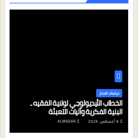
دراسات المدار
الخطاب الأيديولوجي لولاية الفقيه ـ
البنية الفكرية وآليات التعبئة
6 أغسطس، 2026
ALMADAR