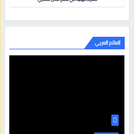
العالم العربي