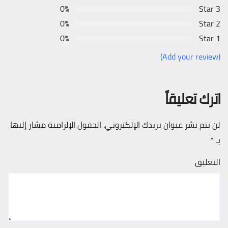
0%
3 Star
0%
2 Star
0%
1 Star
(Add your review)
اترك تعليقاً
لن يتم نشر عنوان بريدك الإلكتروني.
الحقول الإلزامية مشار إليها
بـ
*
التعليق