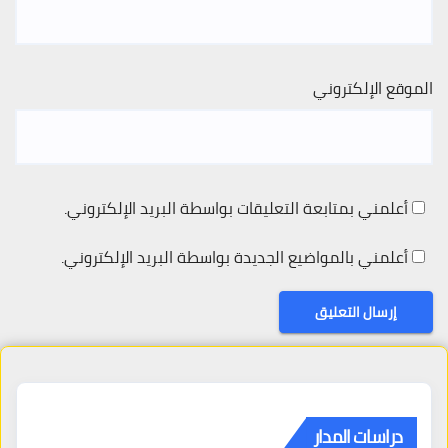
الموقع الإلكتروني
أعلمني بمتابعة التعليقات بواسطة البريد الإلكتروني.
أعلمني بالمواضيع الجديدة بواسطة البريد الإلكتروني.
دراسات المدار