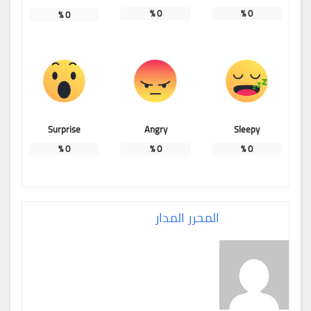
%
0
%
0
%
0
Surprise
Angry
Sleepy
%
0
%
0
%
0
المحرر المدار