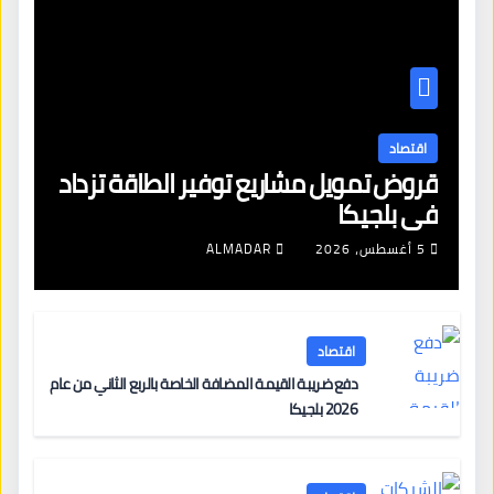
اقتصاد
قروض تمويل مشاريع توفير الطاقة تزداد
في بلجيكا
5 أغسطس، 2026
ALMADAR
اقتصاد
دفع ضريبة القيمة المضافة الخاصة بالربع الثاني من عام
2026 بلجيكا