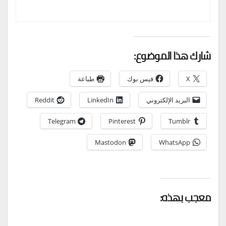
شارك هذا الموضوع:
X
فيس بوك
طباعة
البريد الإلكتروني
LinkedIn
Reddit
Telegram
Pinterest
Tumblr
Mastodon
WhatsApp
معجب بهذه: