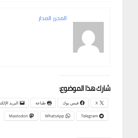
المحرر المدار
شارك هذا الموضوع:
X
فيس بوك
طباعة
البريد الإلك
Mastodon
WhatsApp
Telegram