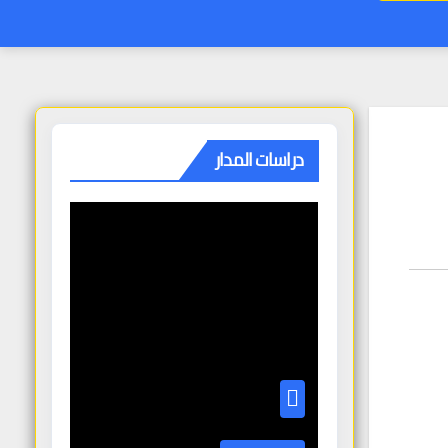
دراسات المدار