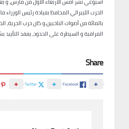
أسبوعي نشر أمس الأربعاء الأول من مارس، و يعت
بالمائة من أصوات الناخبين.و كان حزب الحرية، ال
المراقبة و السيطرة على الحدود، يفقد التأييد ب
Share
Twitter
Facebook