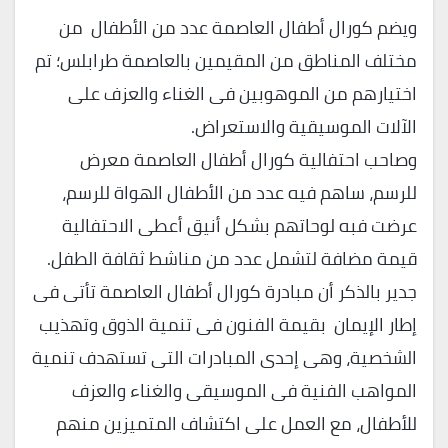
ويضم كورال أطفال العاصمة عدد من الأطفال من
مختلف المناطق من المقيمين بالعاصمة طرابلس؛ تم
اختيارهم من الموهوبين فى الغناء والعزف على
الآلات الموسيقية والاستعراض.
وصاحب احتفالية كورال أطفال العاصمة معرض
للرسم، ساهم فيه عدد من الأطفال الهواة للرسم،
عرضت فبه لوحاتهم بشكل أنيق أعطى الاحتفالية
قيمة مضافة لتشمل عدد من مناشط ثقافة الطفل.
جدير بالذكر أن مبادرة كورال أطفال العاصمة تأتى فى
إطار الإيمان بقيمة الفنون فى تنمية الذوق وتهذيب
الشخصية، وهى إحدى المبادرات التى تستهدف تنمية
المواهب الفنية فى الموسيقى والغناء والعزف
للأطفال، مع العمل على اكتشاف المتميزين منهم