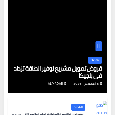
اقتصاد
قروض تمويل مشاريع توفير الطاقة تزداد
في بلجيكا
5 أغسطس، 2026
ALMADAR
اقتصاد
دفع ضريبة القيمة المضافة الخاصة بالربع الثاني من عام