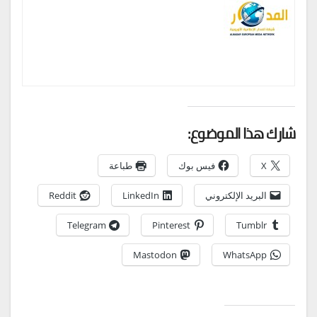
شارك هذا الموضوع:
X
فيس بوك
طباعة
البريد الإلكتروني
LinkedIn
Reddit
Telegram
Pinterest
Tumblr
Mastodon
WhatsApp