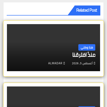
Related Post
هنا وطني
منذُ افترقنا
أغسطس 5, 2026
ALMADAR