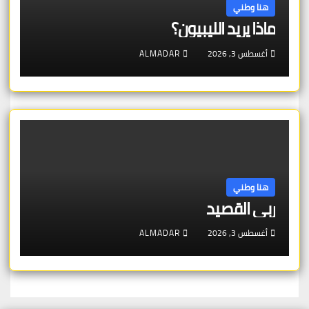
هنا وطني
ماذا يريد الليبيون؟
أغسطس 3, 2026
ALMADAR
هنا وطني
ربى القصيد
أغسطس 3, 2026
ALMADAR