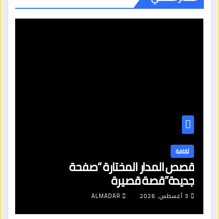
ثقافة
قصص المدار المختارة “صفحة
جديدة”قصة قصيرة
3 أغسطس، 2026
ALMADAR