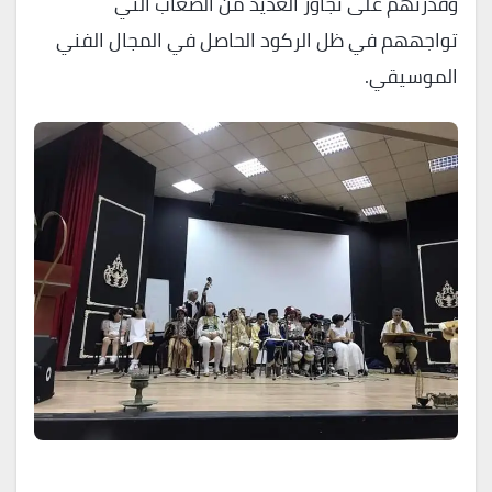
وقدرتهم على تجاوز العديد من الصعاب التي
تواجههم في ظل الركود الحاصل في المجال الفني
الموسيقي.