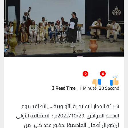
0
0
Read Time:
1 Minute, 28 Second
شبكة المدار الاعلامية الأوروبية…_انطلقت يوم
السيت الموافق 2022/10/29م ؛ الاحتفالية الأولى
ل(كورال أطفال العاصمة) بحضور عدد كبير من