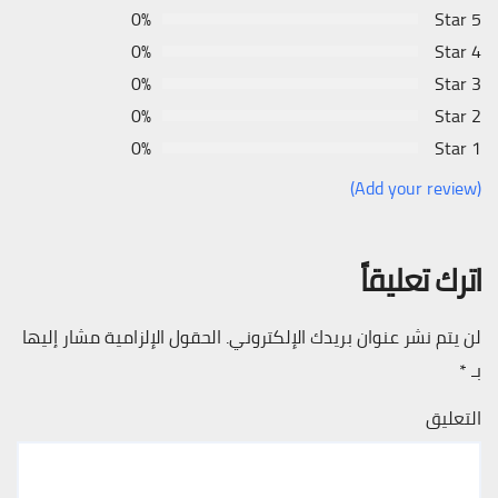
0%
5 Star
0%
4 Star
0%
3 Star
0%
2 Star
0%
1 Star
(Add your review)
اترك تعليقاً
لن يتم نشر عنوان بريدك الإلكتروني.
الحقول الإلزامية مشار إليها
بـ
*
التعليق