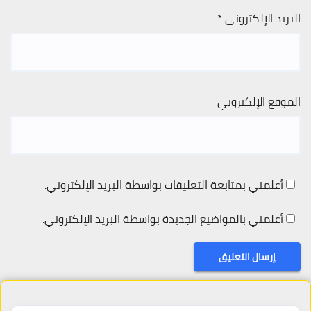
البريد الإلكتروني
*
الموقع الإلكتروني
أعلمني بمتابعة التعليقات بواسطة البريد الإلكتروني.
أعلمني بالمواضيع الجديدة بواسطة البريد الإلكتروني.