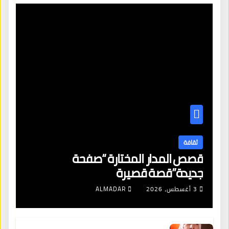
ثقافة
قصص المدار المختارة “صفحة
جديدة”قصة قصيرة
3 أغسطس، 2026
ALMADAR