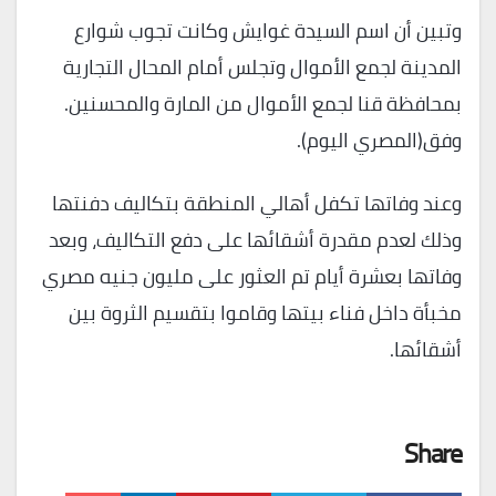
وتبين أن اسم السيدة غوايش وكانت تجوب شوارع
المدينة لجمع الأموال وتجلس أمام المحال التجارية
بمحافظة قنا لجمع الأموال من المارة والمحسنين.
وفق(المصري اليوم).
وعند وفاتها تكفل أهالي المنطقة بتكاليف دفنتها
وذلك لعدم مقدرة أشقائها على دفع التكاليف، وبعد
وفاتها بعشرة أيام تم العثور على مليون جنيه مصري
مخبأة داخل فناء بيتها وقاموا بتقسيم الثروة بين
أشقائها.
Share