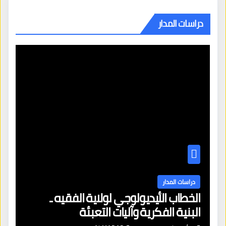
دراسات المدار
دراسات المدار
الخطاب الأيديولوجي لولاية الفقيه ـ
البنية الفكرية وآليات التعبئة