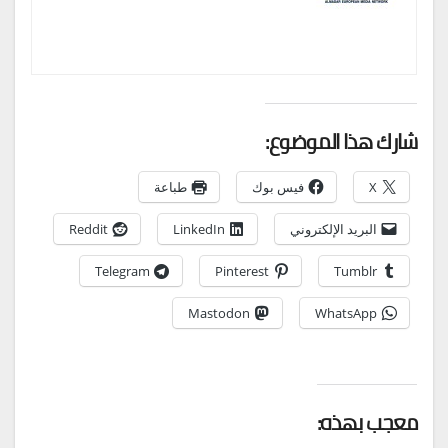
شارك هذا الموضوع:
X
فيس بوك
طباعة
البريد الإلكتروني
LinkedIn
Reddit
Telegram
Pinterest
Tumblr
Mastodon
WhatsApp
معجب بهذه: