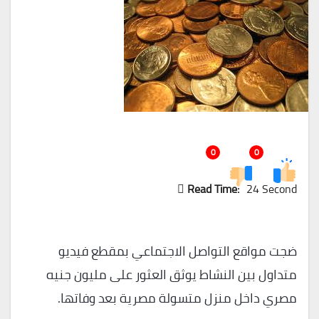
0
0
Read Time:
24 Second
ضجت مواقع التواصل الاجتماعي بمقطع فيديو
متداول بين النشاط يوثق العثور على مليون جنيه
مصري داخل منزل متسولة مصرية بعد وفاتها.