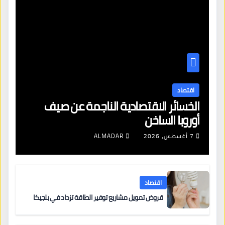
اقتصاد
الخسائر الاقتصادية الناجمة عن صيف
أوروبا الساخن
7 أغسطس، 2026
ALMADAR
اقتصاد
قروض تمويل مشاريع توفير الطاقة تزداد في بلجيكا