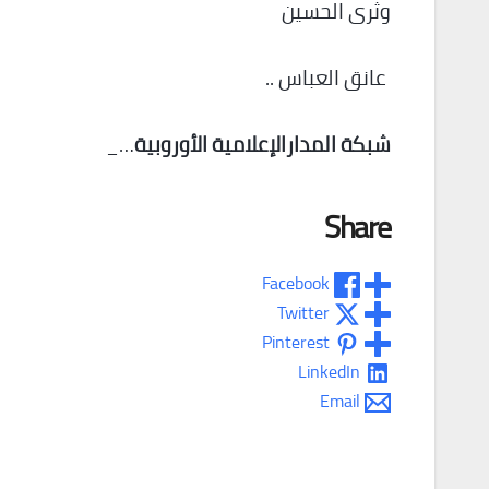
وثرى الحسين
عانق العباس ..
شبكة المدارالإعلامية الأوروبية
…_
Share
Facebook
Twitter
Pinterest
LinkedIn
Email