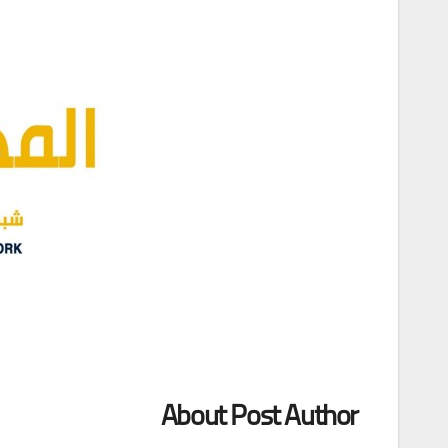
About Post Author