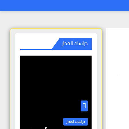
دراسات المدار
دراسات المدار