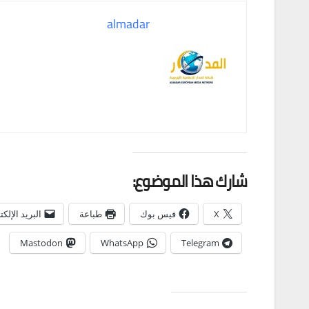
almadar
شارك هذا الموضوع:
X
فيس بوك
طباعة
البريد الإلك
Mastodon
WhatsApp
Telegram