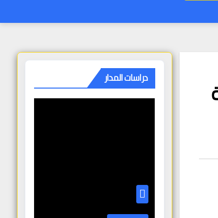
دراسات المدار