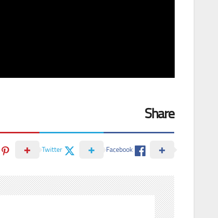
Share
Twitter
Facebook