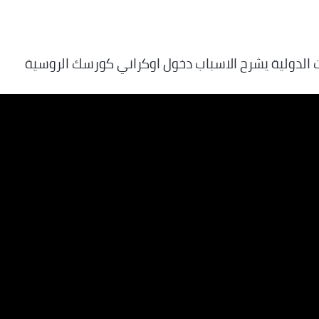
ت الدولية يشرح الاسباب دخول اوكراني كورسك الروسية