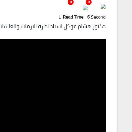
0
0
Read Time:
6 Second
دكتور هشام عوكل استاذ ادارة الازمات والعلاقا