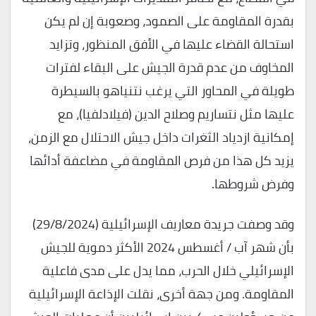
بقدرة المقاومة على الصمود، وصعوبة إن لم يكن
استحالة القضاء عليها في الأفق المنظور، وتزايد
المخاوف من عدم قدرة الجيش على البقاء لفترات
طويلة في المحاور التي يرغب نتنياهو بالسيطرة
عليها مثل نتساريم وصلاح الدين (فيلادلفيا)، مع
إمكانية ازدياد الثغرات داخل جيش الاحتلال مع الزمن،
يزيد كل هذا من فرص المقاومة في مضاعفة أدائها
وفرض شروطها.
وقد وصفت جريدة معاريف الإسرائيلية (29/8/2024)
بأن شهر آب / أغسطس 2024 الأكثر دموية للجيش
الإسرائيلي خلال الحرب، مما يدل على مدى فاعلية
المقاومة. ومن جهة أخرى، نقلت الإذاعة الإسرائيلية