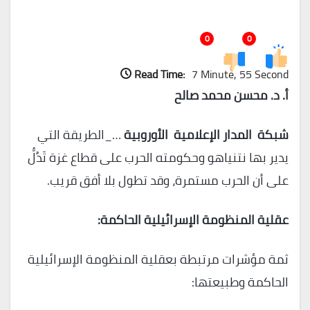
0
0
Read Time:
7 Minute, 55 Second
أ. د. محسن محمد صالح
شبكة المدار الإعلامية الأوروبية
…_الطريقة التي
يدير بها نتنياهو وحكومته الحرب على قطاع غزة تَدُلُّ
على أن الحرب مستمرة، وقد تطول بلا أفق قريب.
عقلية المنظومة الإسرائيلية الحاكمة:
ثمة مؤشرات مرتبطة بعقلية المنظومة الإسرائيلية
الحاكمة وطبيعتها: