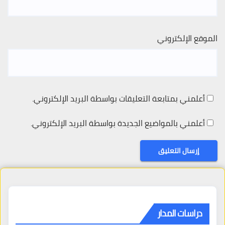
الموقع الإلكتروني
أعلمني بمتابعة التعليقات بواسطة البريد الإلكتروني.
أعلمني بالمواضيع الجديدة بواسطة البريد الإلكتروني.
دراسات المدار