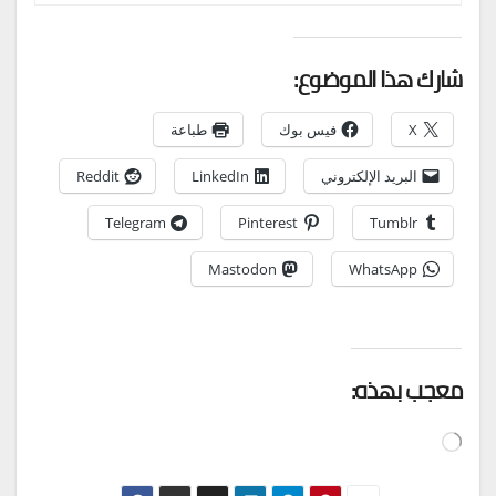
شارك هذا الموضوع:
X
فيس بوك
طباعة
البريد الإلكتروني
LinkedIn
Reddit
Telegram
Pinterest
Tumblr
Mastodon
WhatsApp
معجب بهذه:
جاري
التحميل…