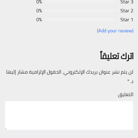
0%
3 Star
0%
2 Star
0%
1 Star
(Add your review)
اترك تعليقاً
لن يتم نشر عنوان بريدك الإلكتروني.
الحقول الإلزامية مشار إليها
بـ
*
التعليق