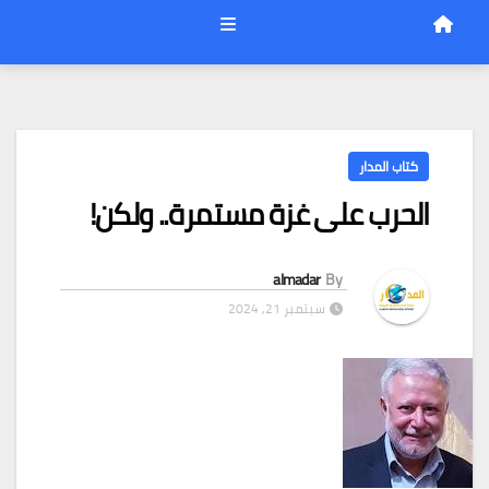
كتاب المدار
الحرب على غزة مستمرة.. ولكن!
almadar
By
سبتمبر 21, 2024