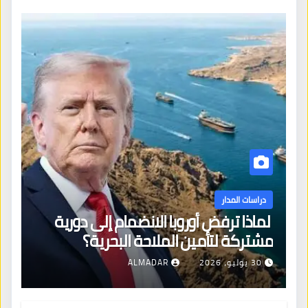
دراسات المدار
لماذا ترفض أوروبا الانضمام إلى دورية
مشتركة لتأمين الملاحة البحرية؟
30 يوليو، 2026
ALMADAR