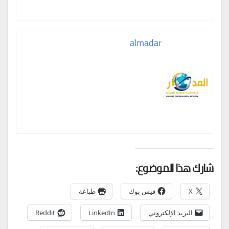
almadar
شارك هذا الموضوع:
X
فيس بوك
طباعة
البريد الإلكتروني
LinkedIn
Reddit