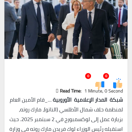
0
0
Read Time:
1 Minute, 0 Second
شبكة المدار الإعلامية الأوروبية
…_قام الأمين العام
لمنظمة حلف شمال الأطلسي (الناتو)، مارك روته،
بزيارة عمل إلى لوكسمبورج في 2 سبتمبر 2025. حيث
استقبله رئيس الوزراء لوك فريدن مارك روته في وزارة