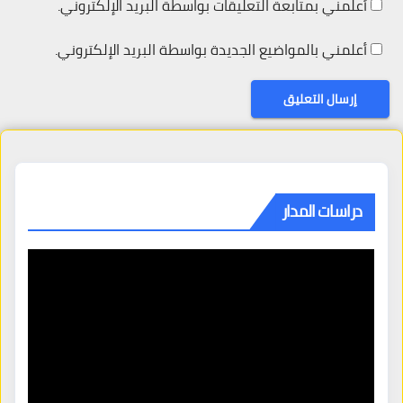
أعلمني بمتابعة التعليقات بواسطة البريد الإلكتروني.
أعلمني بالمواضيع الجديدة بواسطة البريد الإلكتروني.
دراسات المدار