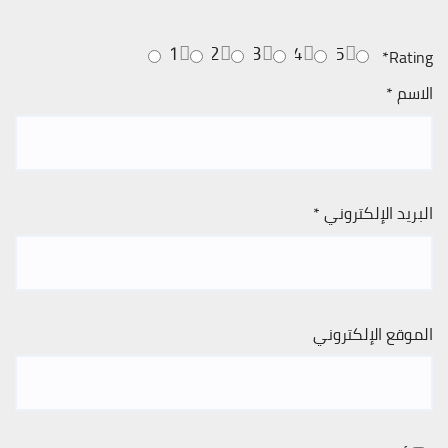
1
2
3
4
5
*
Rating
الاسم
*
البريد الإلكتروني
*
الموقع الإلكتروني