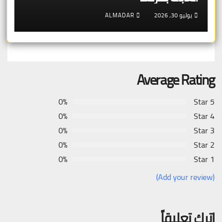
يوليو 30, 2026
ALMADAR
Average Rating
0%
5 Star
0%
4 Star
0%
3 Star
0%
2 Star
0%
1 Star
(Add your review)
اترك تعليقاً