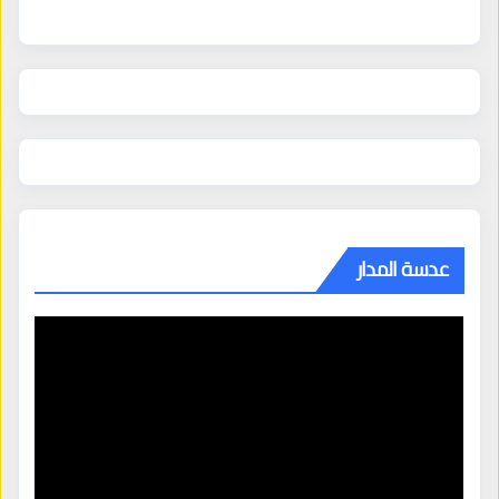
عدسة المدار