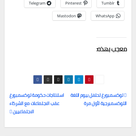
Telegram
Pinterest
Tumblr
Mastodon
WhatsApp
معجب بهذه:
لوكسمبورغ تحتفل بيوم اللغة
استنتاجات حكومة لوكسمبورغ
اللوكسمبرجية لأول مرة
عقب الاجتماعات مع الشركاء
تصفّح
الاجتماعيين
المقالات