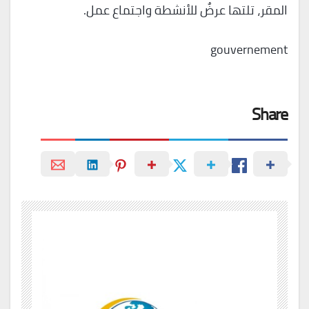
المقر، تلتها عرضٌ للأنشطة واجتماع عمل.
gouvernement
Share