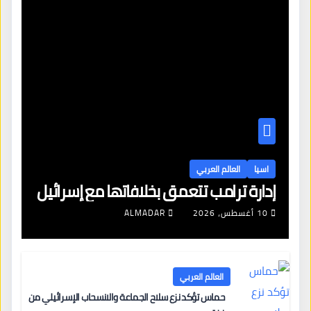
اسيا
العالم العربي
إدارة ترامب تتعمق بخلافاتها مع إسرائيل
10 أغسطس، 2026
ALMADAR
العالم العربي
حماس تؤكد نزع سلاح الجماعة والانسحاب الإسرائيلي من