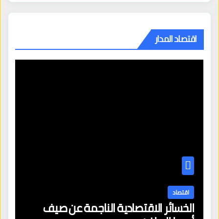
اقتصاد المدار
اقتصاد
الخسائر الاقتصادية الناجمة عن صيف