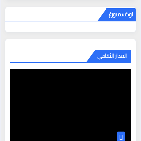
لوكسمبورغ
المدار الثقافي