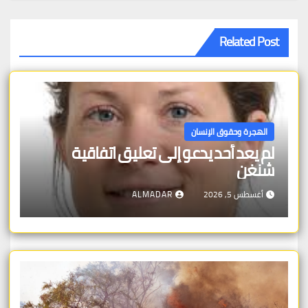
Related Post
الهجرة وحقوق الإنسان
لم يعد أحد يدعو إلى تعليق اتفاقية
شنغن
أغسطس 5, 2026
ALMADAR