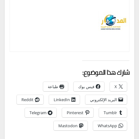
شارك هذا الموضوع:
X
فيس بوك
طباعة
البريد الإلكتروني
LinkedIn
Reddit
Telegram
Pinterest
Tumblr
Mastodon
WhatsApp