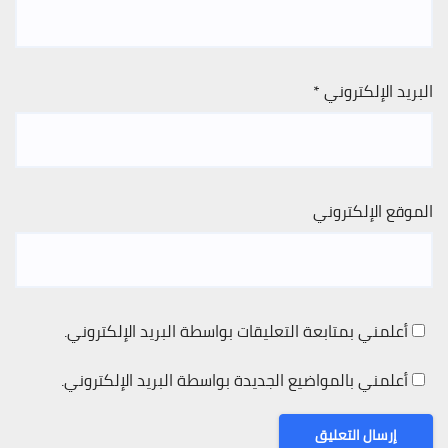
البريد الإلكتروني
*
الموقع الإلكتروني
أعلمني بمتابعة التعليقات بواسطة البريد الإلكتروني.
أعلمني بالمواضيع الجديدة بواسطة البريد الإلكتروني.