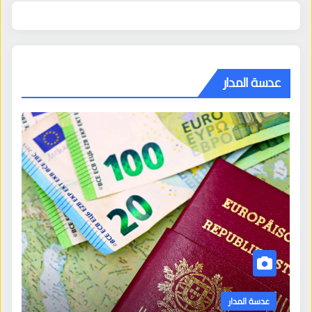
عدسة المدار
عدسة المدار