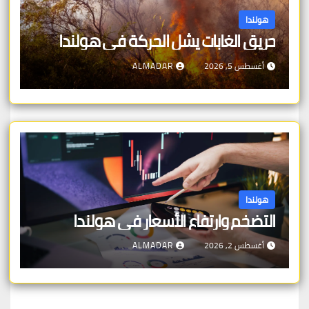
هولندا
حريق الغابات يشل الحركة في هولندا
أغسطس 5, 2026
ALMADAR
هولندا
التضخم وارتفاع الأسعار في هولندا
أغسطس 2, 2026
ALMADAR