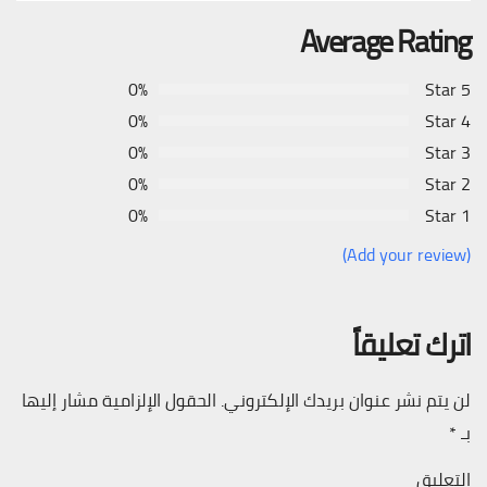
Average Rating
0%
5 Star
0%
4 Star
0%
3 Star
0%
2 Star
0%
1 Star
(Add your review)
اترك تعليقاً
لن يتم نشر عنوان بريدك الإلكتروني.
الحقول الإلزامية مشار إليها
بـ
*
التعليق