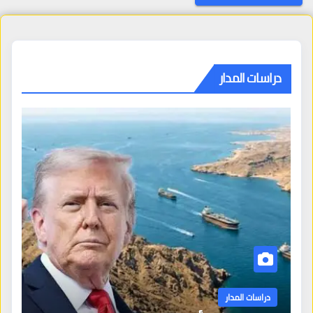
دراسات المدار
دراسات المدار