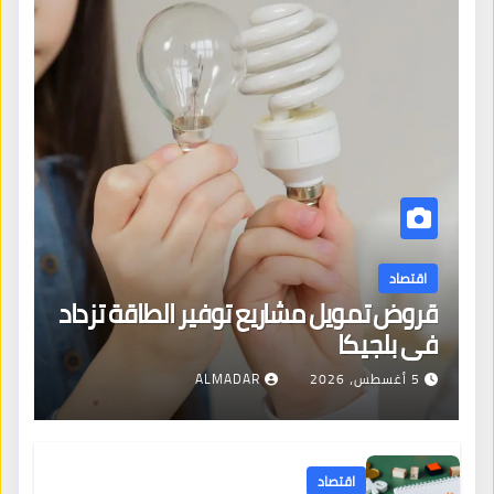
اقتصاد
قروض تمويل مشاريع توفير الطاقة تزداد
في بلجيكا
5 أغسطس، 2026
ALMADAR
اقتصاد