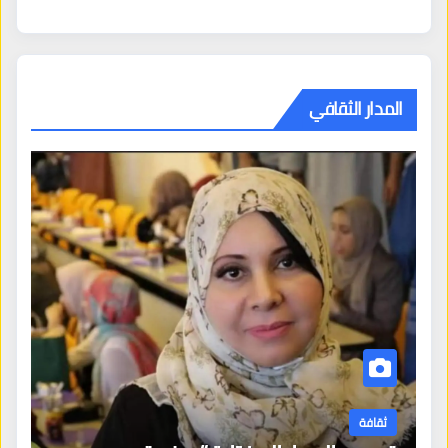
المدار الثقافي
ثقافة