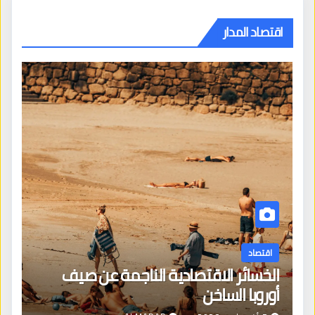
اقتصاد المدار
اقتصاد
الخسائر الاقتصادية الناجمة عن صيف
أوروبا الساخن