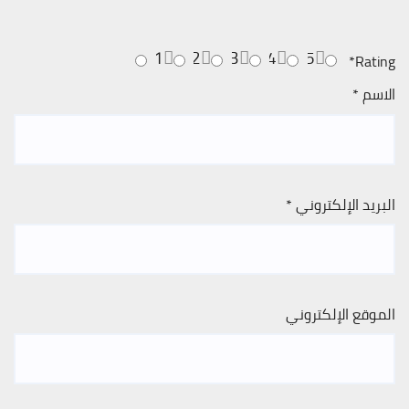
1
2
3
4
5
*
Rating
الاسم
*
البريد الإلكتروني
*
الموقع الإلكتروني