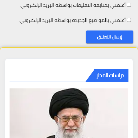
أعلمني بمتابعة التعليقات بواسطة البريد الإلكتروني.
أعلمني بالمواضيع الجديدة بواسطة البريد الإلكتروني.
دراسات المدار