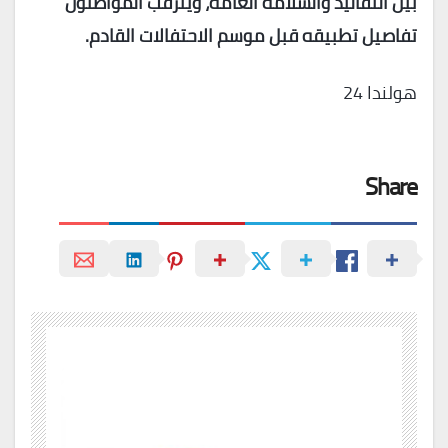
بين التقاليد والسلامة العامة، ويترقب المواطنون
تفاصيل تطبيقه قبل موسم الاحتفالات القادم.
هولندا 24
Share