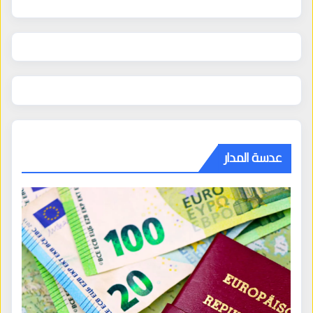
عدسة المدار