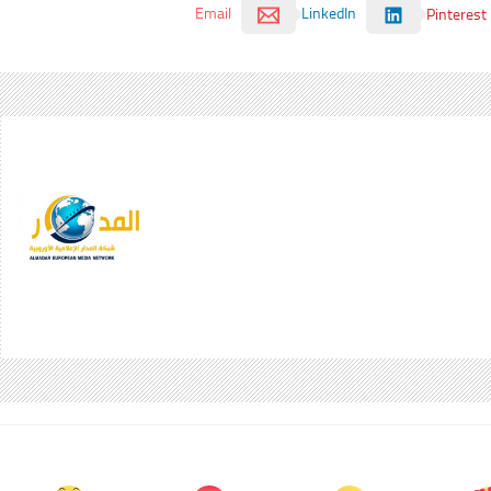
Email
LinkedIn
Pinterest