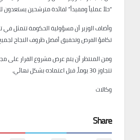
“حلاً عملياً ومفيداً” لفائدة مترشحين يستعدون
وأضاف الوزير أن مسؤولية الحكومة تتمثل في تنظ
تكافؤ الفرص وتحقيق أفضل ظروف النجاح لجميع
ومن المنتظر أن يتم عرض مشروع القرار على مجلس 
تتجاوز 30 يوماً، قبل اعتماده بشكل نهائي.
وكالات
Share