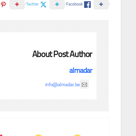
Twitter
Facebook
About Post Author
almadar
info@almadar.be