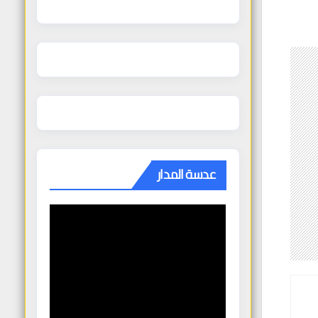
عدسة المدار