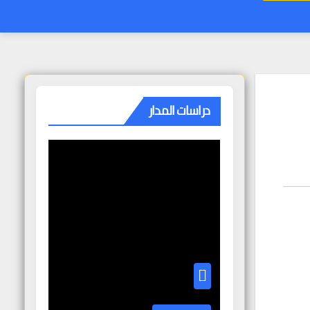
دراسات المدار