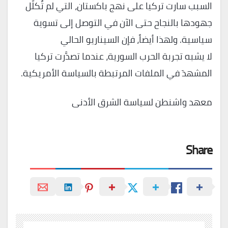
السبب سارت تركيا على نهج باكستان، التي لم تُكلَّل
جهودها بالنجاح حتى الآن في التوصل إلى تسوية
سياسية. ولهذا أيضاً، فإن السيناريو الحالي
لا يشبه تجربة الحرب السورية، عندما تصدَّرت تركيا
المشهدَ في الملفات المرتبطة بالسياسة الأمريكية.
معهد واشنطن لسياسة الشرق الأدنى
Share