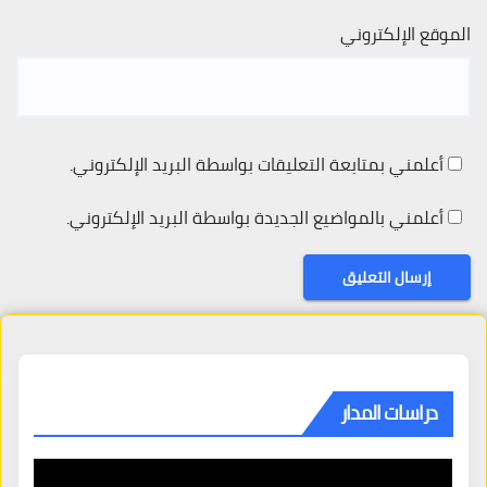
الموقع الإلكتروني
أعلمني بمتابعة التعليقات بواسطة البريد الإلكتروني.
أعلمني بالمواضيع الجديدة بواسطة البريد الإلكتروني.
دراسات المدار