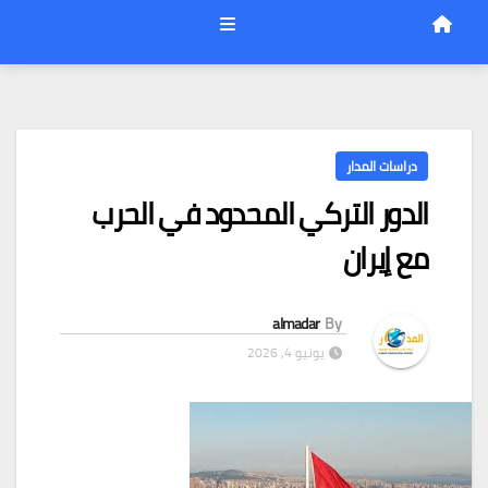
دراسات المدار
الدور التركي المحدود في الحرب
مع إيران
almadar
By
يونيو 4, 2026