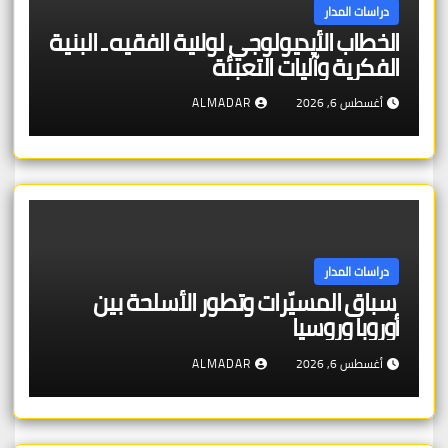
دراسات المدار
الخطاب الأيديولوجي لولاية الفقيه ـ البنية
الفكرية وآليات التعبئة
أغسطس 6, 2026
ALMADAR
دراسات المدار
سباق المسيّرات وتطور الأسلحة بين
أوروبا وروسيا
أغسطس 6, 2026
ALMADAR