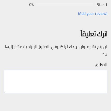
0%
1 Star
(Add your review)
اترك تعليقاً
لن يتم نشر عنوان بريدك الإلكتروني.
الحقول الإلزامية مشار إليها
بـ
*
التعليق