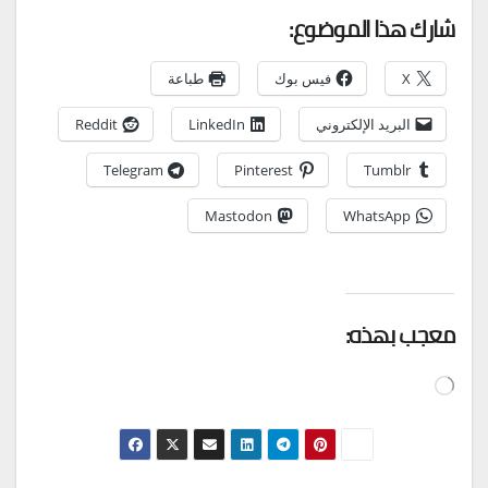
شارك هذا الموضوع:
X
فيس بوك
طباعة
البريد الإلكتروني
LinkedIn
Reddit
Telegram
Pinterest
Tumblr
Mastodon
WhatsApp
معجب بهذه:
جاري
التحميل…