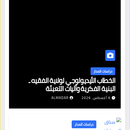
دراسات المدار
الخطاب الأيديولوجي لولاية الفقيه ـ
البنية الفكرية وآليات التعبئة
6 أغسطس، 2026
ALMADAR
دراسات المدار