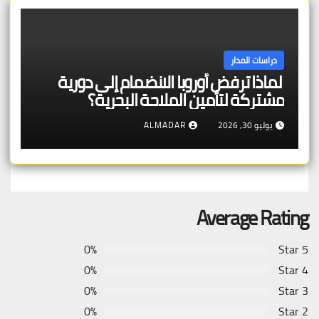
دراسات المدار
لماذا ترفض أوروبا الانضمام إلى دورية
مشتركة لتأمين الملاحة البحرية؟
يوليو 30, 2026
ALMADAR
Average Rating
0%
5 Star
0%
4 Star
0%
3 Star
0%
2 Star