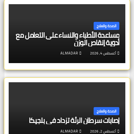
الصحة والعلاج
مساعدة الأطباء والنساء على التعامل مع
أدوية إنقاص الوزن
أغسطس 4, 2026
ALMADAR
الصحة والعلاج
إصابات سرطان الرئة تزداد في بلجيكا
أغسطس 2, 2026
ALMADAR