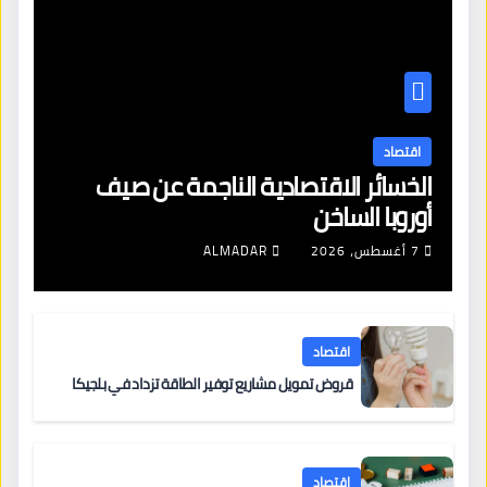
اقتصاد
الخسائر الاقتصادية الناجمة عن صيف
أوروبا الساخن
7 أغسطس، 2026
ALMADAR
اقتصاد
قروض تمويل مشاريع توفير الطاقة تزداد في بلجيكا
اقتصاد