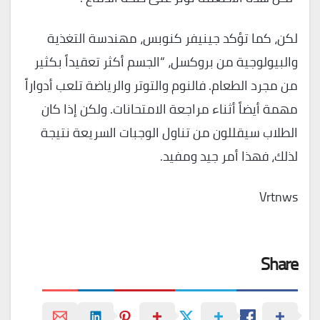
لكن، كما تؤكد جينيفر كنوبس، مهندسة التغذية
والبيولوجية من بروكسل، “الجسم أكثر تعقيداً بكثير
من مجرد الطعام. فالنوم والتوتر والرياضة تلعب أدواراً
مهمة أيضاً أثناء مراجعة الامتحانات. ولكن إذا كان
الطلاب سيقللون من تناول الوجبات السريعة نتيجة
لذلك، فهذا أمر جيد ومفيد.
Vrtnws
Share