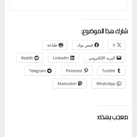
شارك هذا الموضوع:
X
فيس بوك
طباعة
البريد الإلكتروني
LinkedIn
Reddit
Telegram
Pinterest
Tumblr
Mastodon
WhatsApp
معجب بهذه: