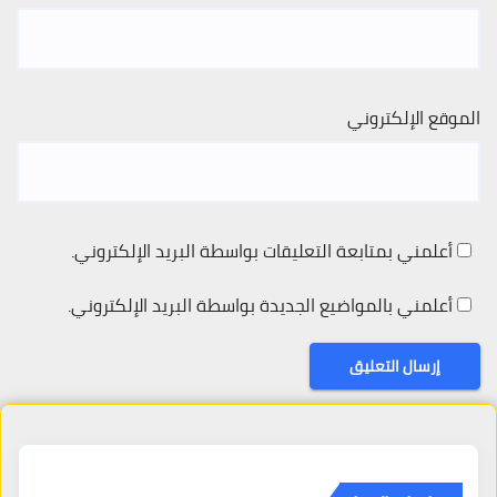
الموقع الإلكتروني
أعلمني بمتابعة التعليقات بواسطة البريد الإلكتروني.
أعلمني بالمواضيع الجديدة بواسطة البريد الإلكتروني.