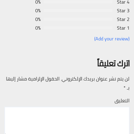
0%
4 Star
0%
3 Star
0%
2 Star
0%
1 Star
(Add your review)
اترك تعليقاً
لن يتم نشر عنوان بريدك الإلكتروني.
الحقول الإلزامية مشار إليها
بـ
*
التعليق