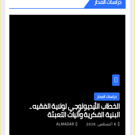
دراسات المدار
دراسات المدار
الخطاب الأيديولوجي لولاية الفقيه ـ
البنية الفكرية وآليات التعبئة
6 أغسطس، 2026
ALMADAR