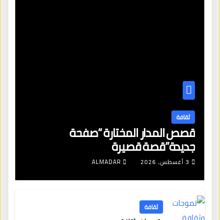
ثقافة
قصص المدار المختارة “صفحة
جديدة”قصة قصيرة
3 أغسطس، 2026
ALMADAR
ثقافة