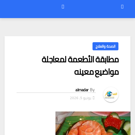
الصحة والعلاج
مطابقة الأطعمة لمعاجلة
مواضيع معينه
almadar
By
يونيو 5, 2026