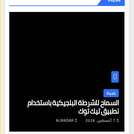
بلجيكا
السماح للشرطة البلجيكية باستخدام
تطبيق تيك توك
7 أغسطس، 2026
ALMADAR