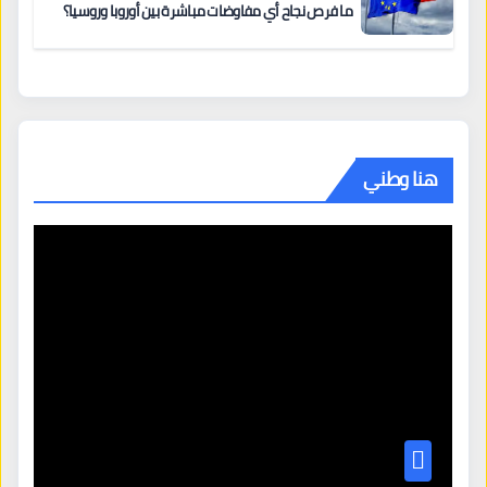
ما فرص نجاح أي مفاوضات مباشرة بين أوروبا وروسيا؟
هنا وطني