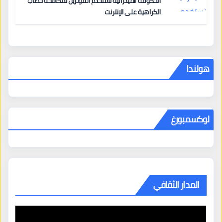
الحكومة الفيدرالية تستخدم المؤثرين لمكافحة خطاب
الكراهية على الإنترنت
هولندا
لوكسمبورغ
المدار الثقافي