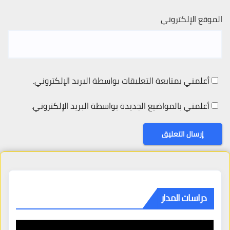
الموقع الإلكتروني
أعلمني بمتابعة التعليقات بواسطة البريد الإلكتروني.
أعلمني بالمواضيع الجديدة بواسطة البريد الإلكتروني.
دراسات المدار