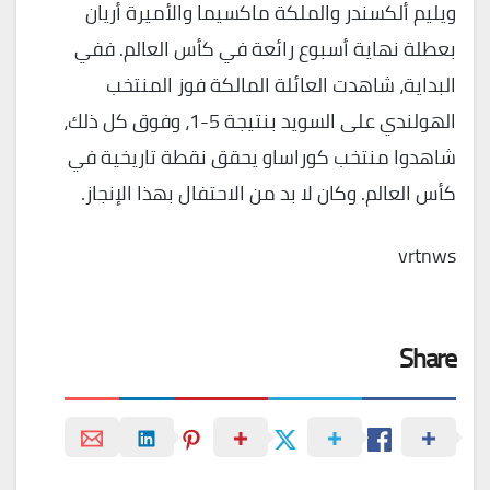
ويليم ألكسندر والملكة ماكسيما والأميرة أريان
بعطلة نهاية أسبوع رائعة في كأس العالم. ففي
البداية، شاهدت العائلة المالكة فوز المنتخب
الهولندي على السويد بنتيجة 5-1، وفوق كل ذلك،
شاهدوا منتخب كوراساو يحقق نقطة تاريخية في
كأس العالم. وكان لا بد من الاحتفال بهذا الإنجاز.
vrtnws
Share