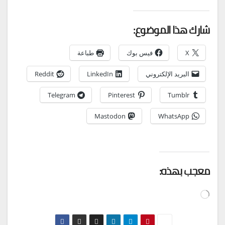
شارك هذا الموضوع:
X
فيس بوك
طباعة
البريد الإلكتروني
LinkedIn
Reddit
Telegram
Pinterest
Tumblr
Mastodon
WhatsApp
معجب بهذه:
جاري
التحميل…