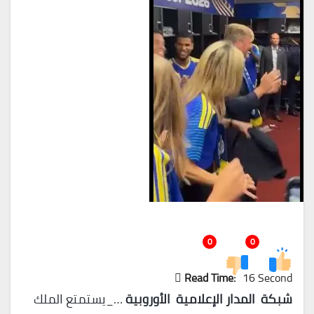
0
0
Read Time:
16 Second
شبكة المدار الإعلامية الأوروبية
…_يستمتع الملك