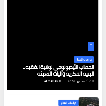
دراسات المدار
الخطاب الأيديولوجي لولاية الفقيه ـ
البنية الفكرية وآليات التعبئة
6 أغسطس، 2026
ALMADAR
دراسات المدار