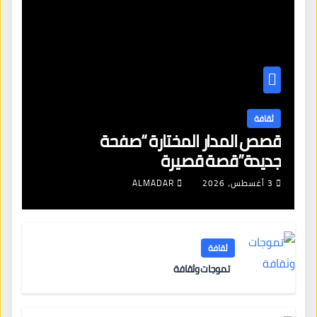
ثقافة
قصص المدار المختارة “صفحة
جديدة”قصة قصيرة
3 أغسطس، 2026
ALMADAR
ثقافة
تموجات وثقافة