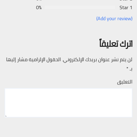
0%
1 Star
(Add your review)
اترك تعليقاً
لن يتم نشر عنوان بريدك الإلكتروني.
الحقول الإلزامية مشار إليها
بـ
*
التعليق