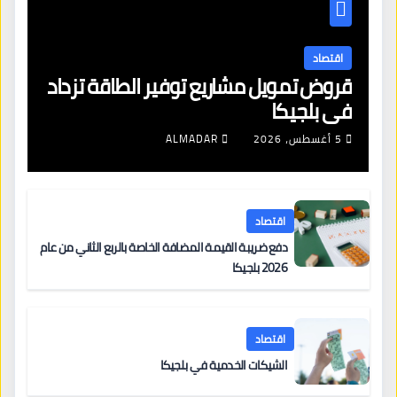
اقتصاد
قروض تمويل مشاريع توفير الطاقة تزداد
في بلجيكا
5 أغسطس، 2026
ALMADAR
اقتصاد
دفع ضريبة القيمة المضافة الخاصة بالربع الثاني من عام
2026 بلجيكا
اقتصاد
الشيكات الخدمية في بلجيكا