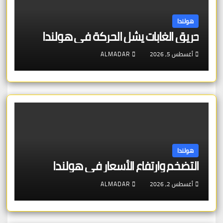
هولندا
حريق الغابات يشل الحركة في هولندا
أغسطس 5, 2026
ALMADAR
هولندا
التضخم وارتفاع الأسعار في هولندا
أغسطس 2, 2026
ALMADAR