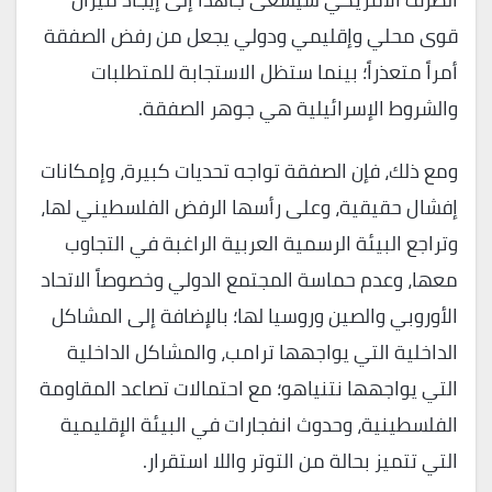
قوى محلي وإقليمي ودولي يجعل من رفض الصفقة
أمراً متعذراً؛ بينما ستظل الاستجابة للمتطلبات
والشروط الإسرائيلية هي جوهر الصفقة.
ومع ذلك، فإن الصفقة تواجه تحديات كبيرة، وإمكانات
إفشال حقيقية، وعلى رأسها الرفض الفلسطيني لها،
وتراجع البيئة الرسمية العربية الراغبة في التجاوب
معها، وعدم حماسة المجتمع الدولي وخصوصاً الاتحاد
الأوروبي والصين وروسيا لها؛ بالإضافة إلى المشاكل
الداخلية التي يواجهها ترامب، والمشاكل الداخلية
التي يواجهها نتنياهو؛ مع احتمالات تصاعد المقاومة
الفلسطينية، وحدوث انفجارات في البيئة الإقليمية
التي تتميز بحالة من التوتر واللا استقرار.