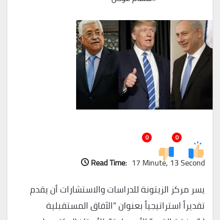
0
0
Read Time:
17 Minute, 13 Second
يسر مركز الزيتونة للدراسات والاستشارات أن يقدم
تقديراً استراتيجياً بعنوان “الآفاق المستقبلية