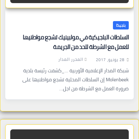
بلجيكا
السلطات البلجيكية في مولبينيك تشجع مواطنيها
للعمل مع الشرطة للحد من الجريمة
المحرر المدار
28 يونيو، 2017
شبكة المدار الإعلامية الأوربية …_كشفت رئيسة بلدية
Molenbeek إن السلطات المحلية تشجع مواطنيها على
ضرورة العمل مع الشرطة من اجل…