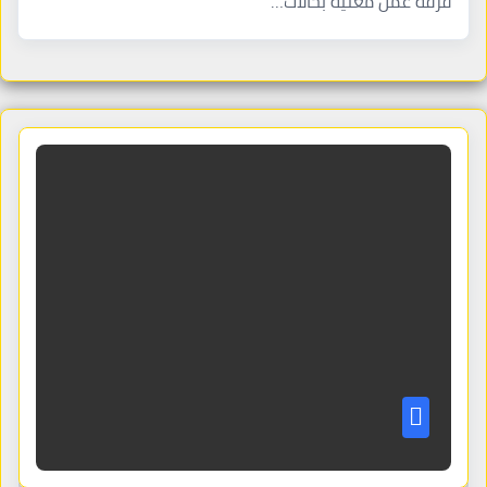
فرقه عمل معنية بحالات…