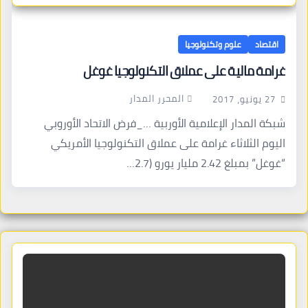
اقتصاد
علوم وتكنولوجيا
غرامة مالية على عملاق التكنولوجيا غوغل
المحرر المدار
27 يونيو، 2017
شبكة المدار الإعلامية الأوربية …_فرض الاتحاد الأوروبي
اليوم الثلاثاء غرامة على عملاق التكنولوجيا الأمريكي
“غوغل” بمبلغ 2.42 مليار يورو (2.7…