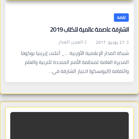
ثقافة
الشارقة عاصمة عالمية للكتاب 2019
المحرر المدار
27 يونيو، 2017
شبكة المدار الإعلامية الأوربية …_ أعلنت إيرينيا بوكوفا
المديرة العامة لمنظمة الأمم المتحدة للتربية والعلم
والثقافة (اليونسكو) اختيار الشارقة في…