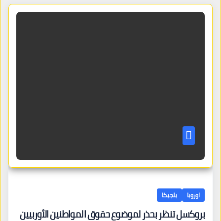
اوروبا
بلجيكا
بروكسل تنظر بحذر لموضوع حقوق المواطنين الأوربيين