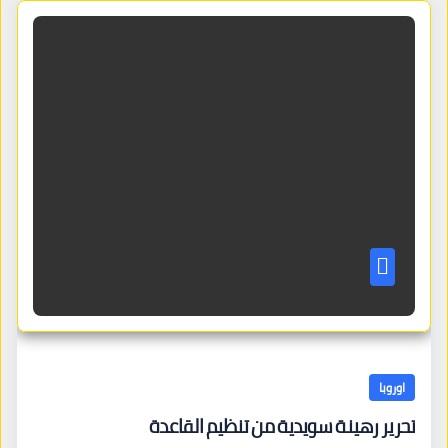
اوروبا
تحرير رهينة سويدية من تنظيم القاعدة