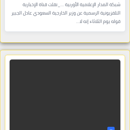
شبكة المدار الإعلامية الأوربية …_نقلت قناة الإخبارية
التلفزيونية الرسمية عن وزير الخارجية السعودي عادل الجبير
قوله يوم الثلاثاء إنه لا…