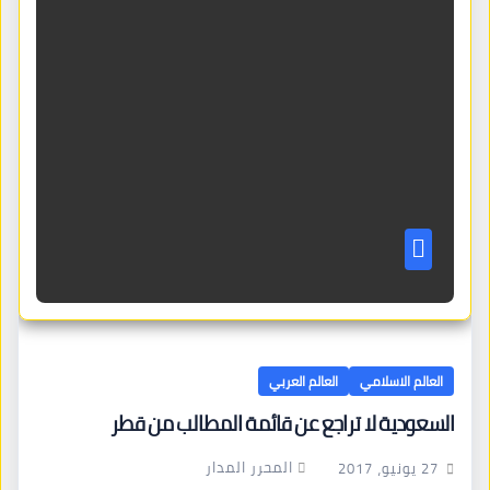
العالم الاسلامي
العالم العربي
السعودية لا تراجع عن قائمة المطالب من قطر
المحرر المدار
27 يونيو، 2017