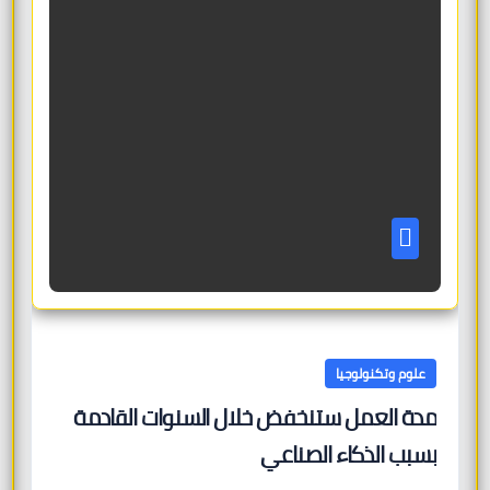
علوم وتكنولوجيا
مدة العمل ستنخفض خلال السنوات القادمة
بسبب الذكاء الصناعي