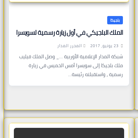
بلجيكا
الملك البلجيكي في أول زيارة رسمية لسويسرا
المحرر المدار
23 يونيو، 2017
شبكة المدار الإعلامية الأوربية …_ وصل الملك فيليب
ملك بلجيكا إلى سويسرا أمس الخميس في زيارة
رسمية ، واستقبلته رئيسة…