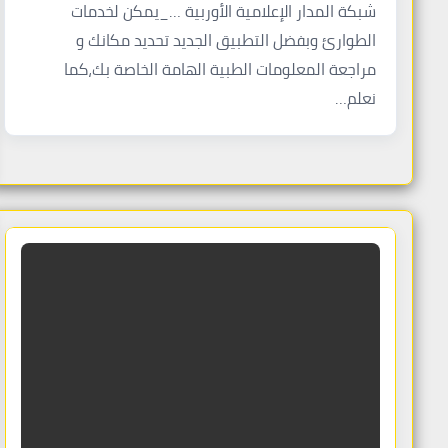
شبكة المدار الإعلامية الأوربية …_يمكن لخدمات
الطوارئ وبفضل التطبيق الجديد تحديد مكانك و
مراجعة المعلومات الطبية الهامة الخاصة بك،كما
نعلم…