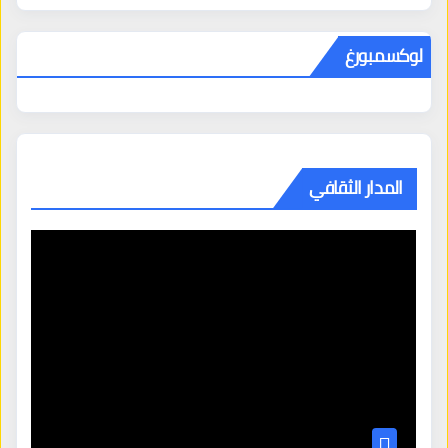
لوكسمبورغ
المدار الثقافي