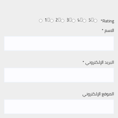
1
2
3
4
5
*
Rating
الاسم
*
البريد الإلكتروني
*
الموقع الإلكتروني