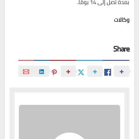
بمدة تصل إلى 14 يومًا.
وكالات
Share