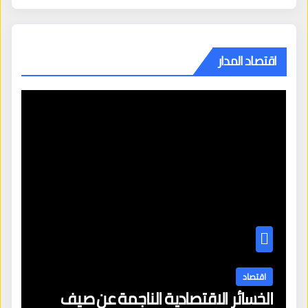
اقتصاد المدار
اقتصاد
الخسائر الاقتصادية الناجمة عن صيف