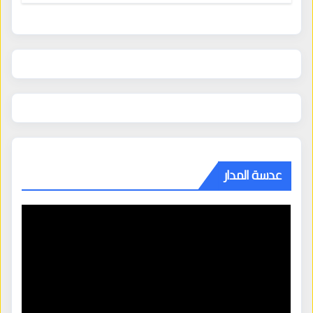
عدسة المدار