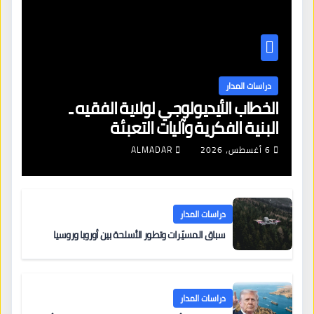
دراسات المدار
الخطاب الأيديولوجي لولاية الفقيه ـ
البنية الفكرية وآليات التعبئة
6 أغسطس، 2026
ALMADAR
دراسات المدار
سباق المسيّرات وتطور الأسلحة بين أوروبا وروسيا
دراسات المدار