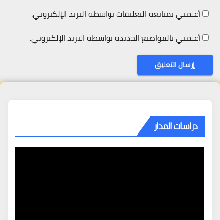
أعلمني بمتابعة التعليقات بواسطة البريد الإلكتروني.
أعلمني بالمواضيع الجديدة بواسطة البريد الإلكتروني.
دراسات المدار