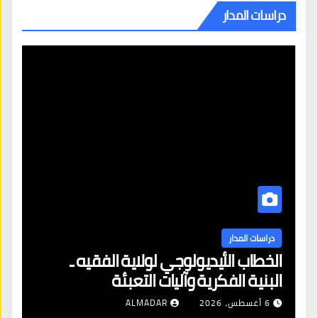
دراسات المدار
دراسات المدار
الخطاب الأيديولوجي لولاية الفقيه ـ
البنية الفكرية وآليات التعبئة
6 أغسطس، 2026
ALMADAR