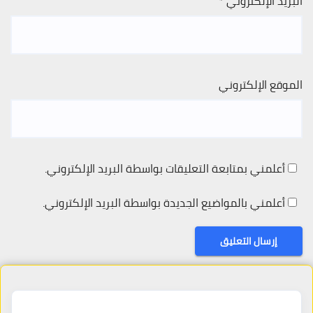
البريد الإلكتروني
*
الموقع الإلكتروني
أعلمني بمتابعة التعليقات بواسطة البريد الإلكتروني.
أعلمني بالمواضيع الجديدة بواسطة البريد الإلكتروني.