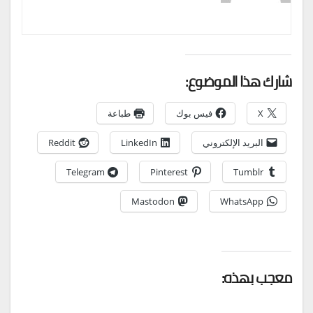
شارك هذا الموضوع:
X
فيس بوك
طباعة
البريد الإلكتروني
LinkedIn
Reddit
Telegram
Pinterest
Tumblr
Mastodon
WhatsApp
معجب بهذه: