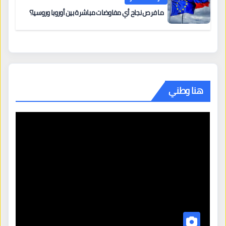
ما فرص نجاح أي مفاوضات مباشرة بين أوروبا وروسيا؟
هنا وطني