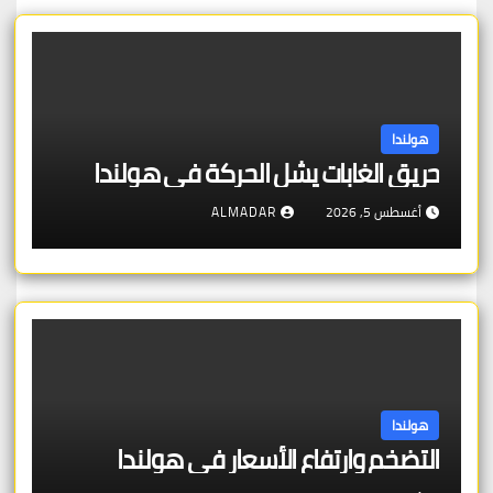
هولندا
حريق الغابات يشل الحركة في هولندا
أغسطس 5, 2026
ALMADAR
هولندا
التضخم وارتفاع الأسعار في هولندا