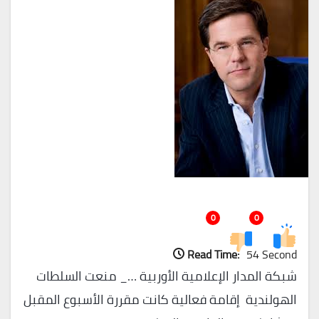
0
0
Read Time:
54 Second
شبكة المدار الإعلامية الأوربية …_ منعت السلطات
الهولندية إقامة فعالية كانت مقررة الأسبوع المقبل