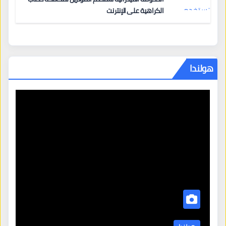
الكراهية على الإنترنت
هولندا