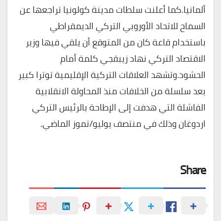
ألمانيا.كما أعلنت سلطات مدينة كولونيا تراجعها عن
السماح للاتحاد الأوروبي التركي الديمقراطي
باستخدام قاعة كان من المتوقع أن يلقي فيها وزير
الاقتصاد التركي نهاد زيبقجي كلمة أمام
الحشود.وتشهد العلاقات التركية الإقليمية توترا كبير
بعد سلسلة من الخلافات منذ المحاولة الانقلابية
الفاشلة التي هدفت إلى الإطاحة بالرئيس التركي
اردوغان وذلك في منتصف يوليو/تموز الماضي.
Share