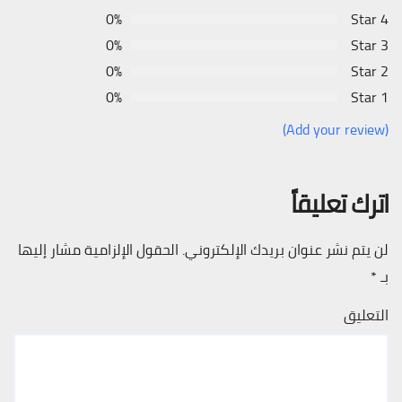
0%
4 Star
0%
3 Star
0%
2 Star
0%
1 Star
(Add your review)
اترك تعليقاً
لن يتم نشر عنوان بريدك الإلكتروني.
الحقول الإلزامية مشار إليها
بـ
*
التعليق