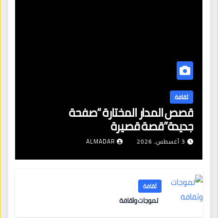
ثقافة
قصص المدار المختارة “صفحة
جديدة”قصة قصيرة
3 أغسطس، 2026
ALMADAR
ثقافة
تموجات وثقافة