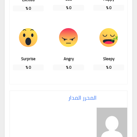
%
0
%
0
%
0
Surprise
Angry
Sleepy
%
0
%
0
%
0
المحرر المدار