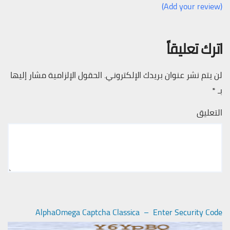
(Add your review)
اترك تعليقاً
لن يتم نشر عنوان بريدك الإلكتروني.
الحقول الإلزامية مشار إليها
بـ
*
التعليق
AlphaOmega Captcha Classica – Enter Security Code