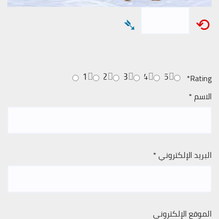
➴
⟲
1
2
3
4
5
*
Rating
الاسم
*
البريد الإلكتروني
*
الموقع الإلكتروني