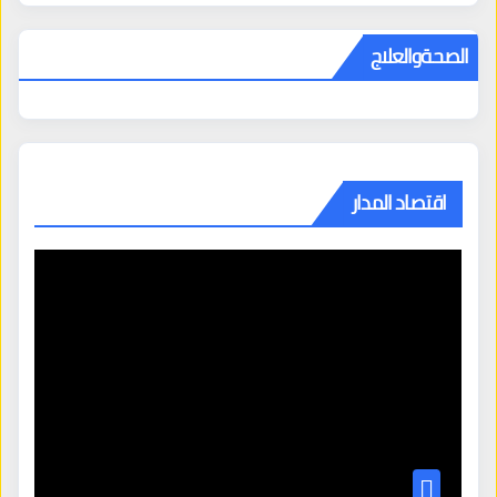
الصحةوالعلاج
اقتصاد المدار