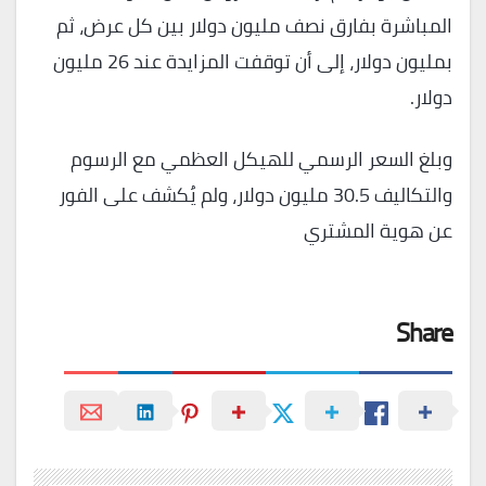
المباشرة بفارق نصف مليون دولار بين كل عرض، ثم
بمليون دولار، إلى أن توقفت المزايدة عند 26 مليون
دولار.
وبلغ السعر الرسمي للهيكل العظمي مع الرسوم
والتكاليف 30.5 مليون دولار، ولم يُكشف على الفور
عن هوية المشتري
Share