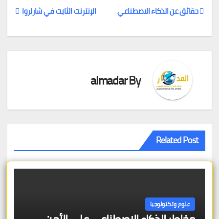
حقائق عن الذكاء الاصطناعي
الإنترنت الثابت في شارلروا
تصفّح
المقالات
almadar
By
Related Post
علوم وتكنولوجيا