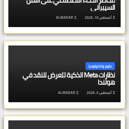
مخاطر الذكاء الاصطناعي على الأمن
السيبراني
أغسطس 10, 2026
ALMADAR
علوم وتكنولوجيا
نظارات Meta الذكية تتعرض للنقد في
هولندا
أغسطس 5, 2026
ALMADAR