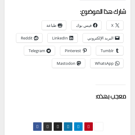
شارك هذا الموضوع:
X
فيس بوك
طباعة
البريد الإلكتروني
LinkedIn
Reddit
Telegram
Pinterest
Tumblr
Mastodon
WhatsApp
معجب بهذه: