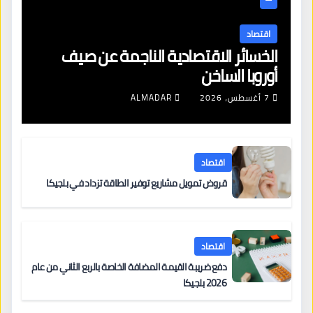
اقتصاد
الخسائر الاقتصادية الناجمة عن صيف
أوروبا الساخن
7 أغسطس، 2026
ALMADAR
اقتصاد
قروض تمويل مشاريع توفير الطاقة تزداد في بلجيكا
اقتصاد
دفع ضريبة القيمة المضافة الخاصة بالربع الثاني من عام
2026 بلجيكا