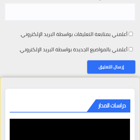
أعلمني بمتابعة التعليقات بواسطة البريد الإلكتروني.
أعلمني بالمواضيع الجديدة بواسطة البريد الإلكتروني.
دراسات المدار