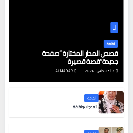
ثقافة
قصص المدار المختارة “صفحة
جديدة”قصة قصيرة
3 أغسطس، 2026
ALMADAR
ثقافة
تموجات وثقافة