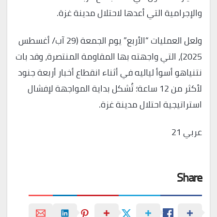
والإجرامية التي أعدها لاحتلال مدينة غزة.
ولعل العمليات “الأربع” يوم الجمعة (29 آب/ أغسطس
2025)، التي واجهته بها المقاومة المنتصرة، وقد بات
نتنياهو أسوأ لياليه في أثناء انقطاع أخبار أربعة جنود
لأكثر من 12 ساعة؛ تُشكل بداية المواجهة لإفشال
استراتيجية احتلال مدينة غزة.
عربي 21
Share