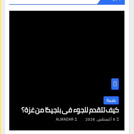
بلجيكا
كيف تتقدم للجوء في بلجيكا من غزة؟
6 أغسطس، 2026
ALMADAR