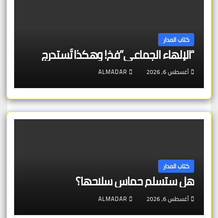
كتاب المدار
“الإلهاء الجماعي”فخ! وهكذا تُستدرج
أغسطس 6, 2026
ALMADAR
كتاب المدار
هل ستسلم حماس سلاحها؟
أغسطس 6, 2026
ALMADAR