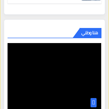
هنا وطني