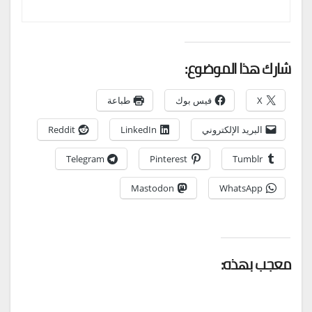
شارك هذا الموضوع:
X
فيس بوك
طباعة
البريد الإلكتروني
LinkedIn
Reddit
Telegram
Pinterest
Tumblr
Mastodon
WhatsApp
معجب بهذه: