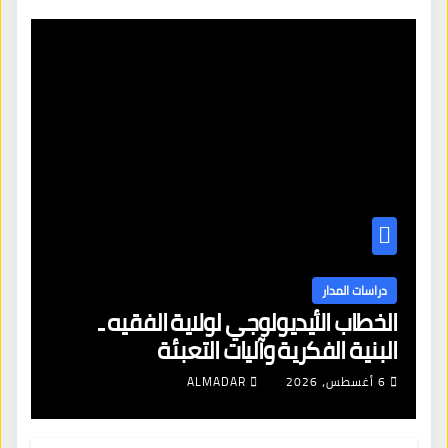
دراسات المدار
الخطاب الأيديولوجي لولاية الفقيه ـ
البنية الفكرية وآليات التعبئة
6 أغسطس، 2026
ALMADAR