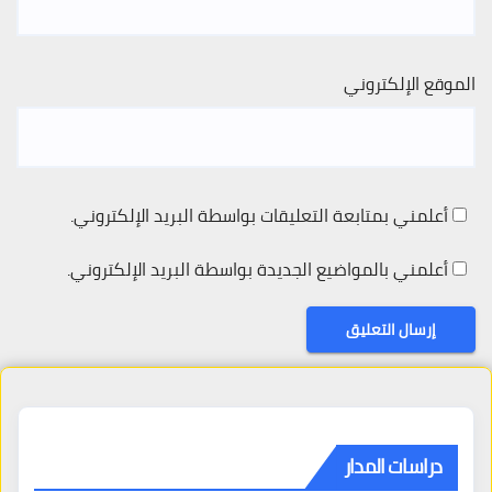
الموقع الإلكتروني
أعلمني بمتابعة التعليقات بواسطة البريد الإلكتروني.
أعلمني بالمواضيع الجديدة بواسطة البريد الإلكتروني.
دراسات المدار