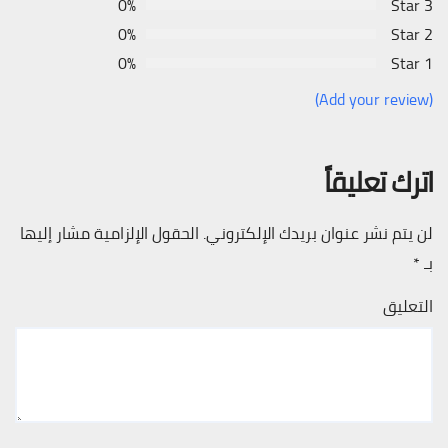
0%
3 Star
0%
2 Star
0%
1 Star
(Add your review)
اترك تعليقاً
لن يتم نشر عنوان بريدك الإلكتروني.
الحقول الإلزامية مشار إليها
بـ
*
التعليق