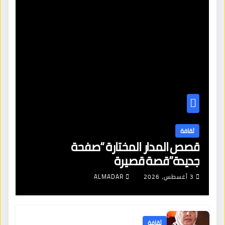
ثقافة
قصص المدار المختارة “صفحة
جديدة”قصة قصيرة
3 أغسطس، 2026
ALMADAR
ثقافة