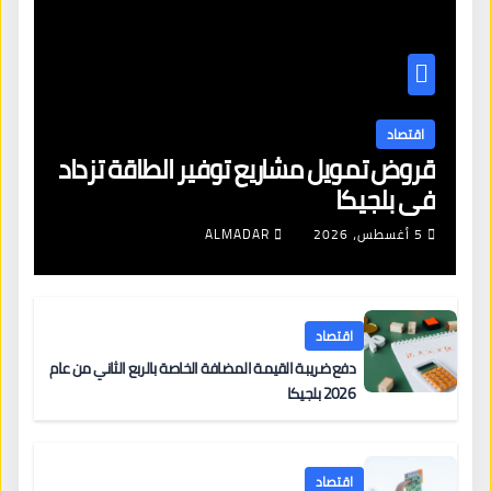
اقتصاد
قروض تمويل مشاريع توفير الطاقة تزداد
في بلجيكا
5 أغسطس، 2026
ALMADAR
اقتصاد
دفع ضريبة القيمة المضافة الخاصة بالربع الثاني من عام
2026 بلجيكا
اقتصاد