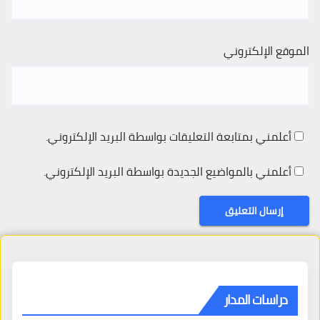
الموقع الإلكتروني
أعلمني بمتابعة التعليقات بواسطة البريد الإلكتروني.
أعلمني بالمواضيع الجديدة بواسطة البريد الإلكتروني.
دراسات المدار