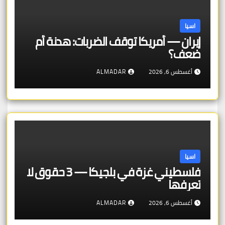
اسيا
إيران — أمريكا توقف الضربات: هدنة أم
ضعف؟
أغسطس 6, 2026
ALMADAR
اسيا
فلسطيني غزة في بلجيكا — 3 حقوق لا
تعرفها
أغسطس 6, 2026
ALMADAR