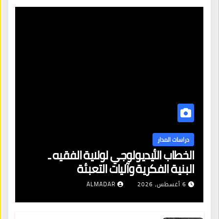
دراسات المدار
الخطاب الأيديولوجي لولاية الفقيه ـ
البنية الفكرية وآليات التعبئة
6 أغسطس، 2026
ALMADAR