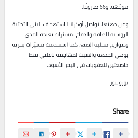
موجّهة، و66 صاروخًا.
ومن جهتها، تواصل أوكرانيا استهداف البنى التحتية
الروسية للطاقة والدفاع بمسيّرات بعيدة المدى
وصواريخ محلية الصنع، كما استخدمت مسيّرات بحرية
يومي الجمعة والسبت لمهاجمة ناقلتي نفط
خاضعتين للعقوبات في البحر الأسود.
يورونيوز
Share