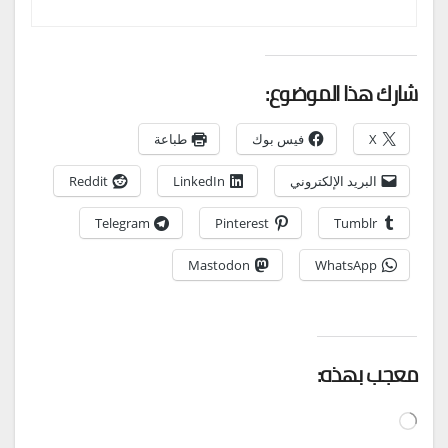
شارك هذا الموضوع:
X
فيس بوك
طباعة
البريد الإلكتروني
LinkedIn
Reddit
Telegram
Pinterest
Tumblr
Mastodon
WhatsApp
معجب بهذه:
جاري
التحميل…