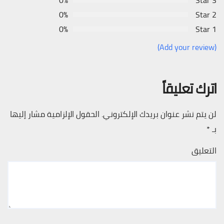
0%
3 Star
0%
2 Star
0%
1 Star
(Add your review)
اترك تعليقاً
لن يتم نشر عنوان بريدك الإلكتروني.
الحقول الإلزامية مشار إليها
بـ
*
التعليق