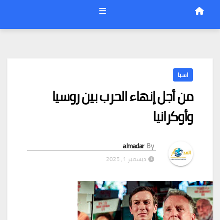
اسيا
من أجل إنهاء الحرب بين روسيا
وأوكرانيا
almadar
By
ديسمبر 1, 2025