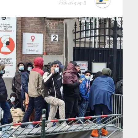
يونيو 15, 2026