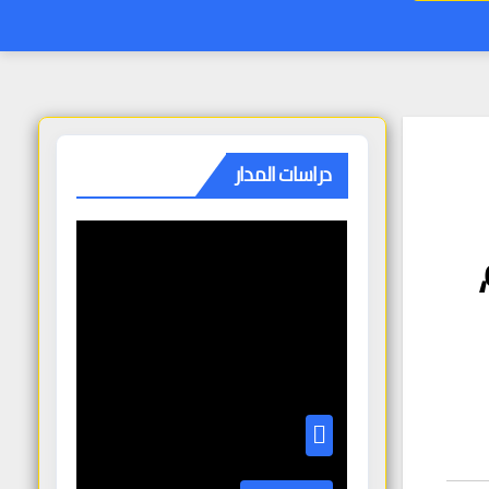
دراسات المدار