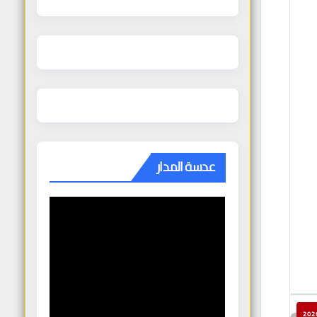
عدسة المدار