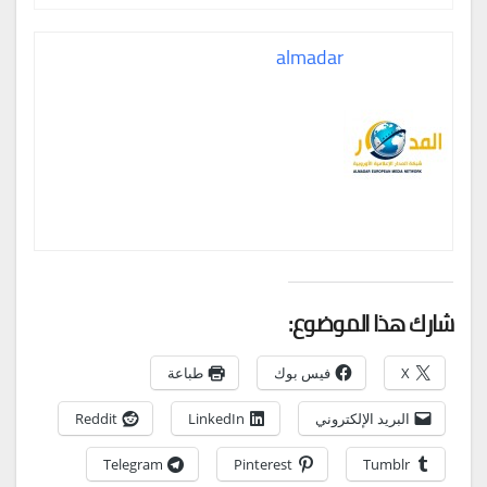
almadar
شارك هذا الموضوع:
X
فيس بوك
طباعة
البريد الإلكتروني
LinkedIn
Reddit
Telegram
Pinterest
Tumblr