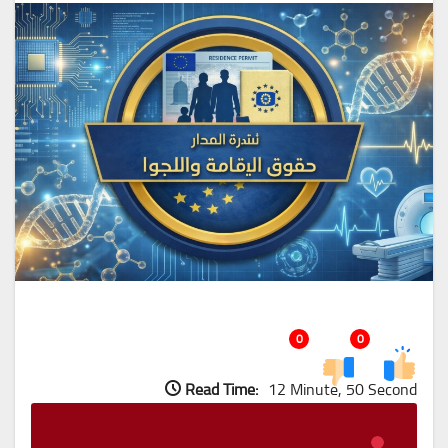
0
0
Read Time:
12 Minute, 50 Second