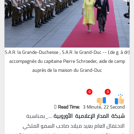
(de g. à dr.) S.A.R. la Grande-Duchesse ; S.A.R. le Grand-Duc --
accompagnés du capitaine Pierre Schroeder, aide de camp
auprès de la maison du Grand-Duc
0
0
Read Time:
3 Minute, 22 Second
شبكة المدار الإعلامية الأوروبية
…_بمناسبة
الاحتفال العام بعيد ميلاد صاحب السمو الملكي