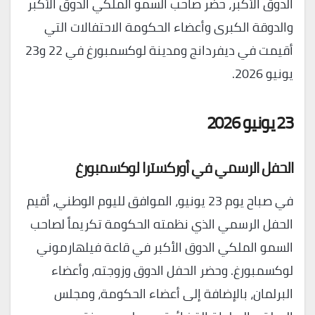
الدوق الأكبر، حضر صاحب السمو الملكي الدوق الأكبر
والدوقة الكبرى وأعضاء الحكومة الاحتفالات التي
أقيمت في ديفردانج ومدينة لوكسمبورغ في 22 و23
يونيو 2026.
23 يونيو 2026
الحفل الرسمي في أوركسترا لوكسمبورغ
في صباح يوم 23 يونيو، الموافق لليوم الوطني، أقيم
الحفل الرسمي الذي نظمته الحكومة تكريماً لصاحب
السمو الملكي الدوق الأكبر في قاعة فيلهارموني
لوكسمبورغ. وحضر الحفل الدوق وزوجته، وأعضاء
البرلمان، بالإضافة إلى أعضاء الحكومة، ومجلس