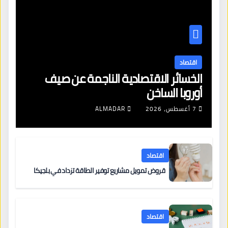
اقتصاد
الخسائر الاقتصادية الناجمة عن صيف
أوروبا الساخن
7 أغسطس، 2026
ALMADAR
اقتصاد
قروض تمويل مشاريع توفير الطاقة تزداد في بلجيكا
اقتصاد