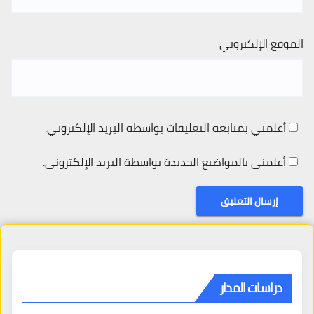
الموقع الإلكتروني
أعلمني بمتابعة التعليقات بواسطة البريد الإلكتروني.
أعلمني بالمواضيع الجديدة بواسطة البريد الإلكتروني.
دراسات المدار