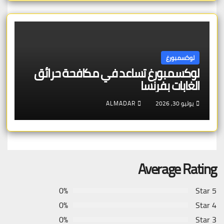
لوكسمبورغ
لوكسمبورغ تساعد في مكافحة حرائق
الغابات بفرنسا
يوليو 30, 2026
ALMADAR
Average Rating
0%
5 Star
0%
4 Star
0%
3 Star