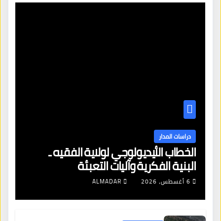
دراسات المدار
الخطاب الأيديولوجي لولاية الفقيه ـ
البنية الفكرية وآليات التعبئة
6 أغسطس، 2026
ALMADAR