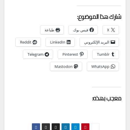
شارك هذا الموضوع:
X
فيس بوك
طباعة
البريد الإلكتروني
LinkedIn
Reddit
Telegram
Pinterest
Tumblr
Mastodon
WhatsApp
معجب بهذه: