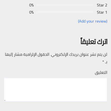
0%
2 Star
0%
1 Star
(Add your review)
اترك تعليقاً
لن يتم نشر عنوان بريدك الإلكتروني.
الحقول الإلزامية مشار إليها
بـ
*
التعليق