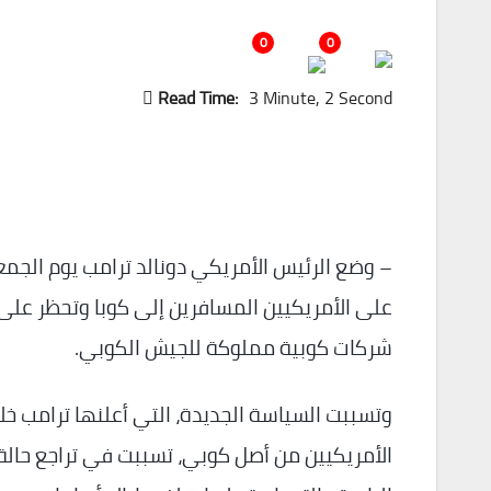
0
0
Read Time:
3 Minute, 2 Second
– وضع الرئيس الأمريكي دونالد ترامب يوم الجمع
على الأمريكيين المسافرين إلى كوبا وتحظر على ا
شركات كوبية مملوكة للجيش الكوبي.
وتسببت السياسة الجديدة، التي أعلنها ترامب خ
الأمريكيين من أصل كوبي، تسببت في تراجع حالة 