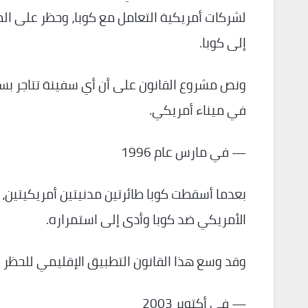
لشركات أمريكية التعامل مع كوبا، وحظر على الم
إلى كوبا.
في ميناء أمريكي.
— في مارس عام 1996
بعدما أسقطت كوبا طائرتين مدنيتين أمريكيتين، أ
الأمريكي ضد كوبا وأدى إلى استمراره.
وقد وسع هذا القانون التطبيق الإقليمي للحظر ا
— في أكتوبر 2003