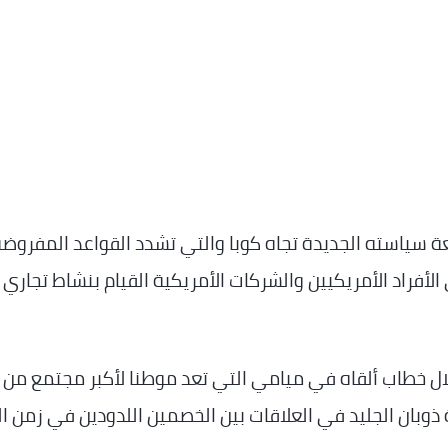
ة سياسته الجديدة تجاه كوبا والتي تشدد القواعد المفروض
لأفراد الأمريكيين والشركات الأمريكية القيام بنشاط تجاري 
لال خطاب ألقاه في ميامي التي تعد موطنا لأكبر مجتمع من
ذوبان الجليد في العلاقات بين الخصمين اللدودين في زمن ا