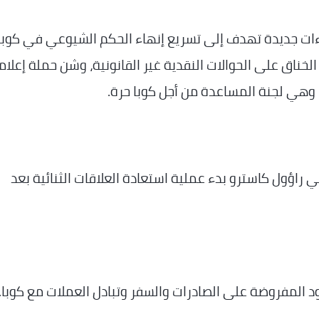
اءات جديدة تهدف إلى تسريع إنهاء الحكم الشيوعي في كوبا،
خناق على الحوالات النقدية غير القانونية، وشن حملة إعلام
وهي لجنة المساعدة من أجل كوبا حرة.
بي راؤول كاسترو بدء عملية استعادة العلاقات الثنائية بعد
ود المفروضة على الصادرات والسفر وتبادل العملات مع كوبا.