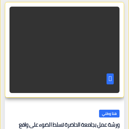
هنا وطني
ورشة عمل بجامعة الحاضرة تسلط الضوء على واقع