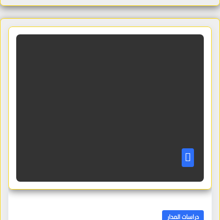
دراسات المدار