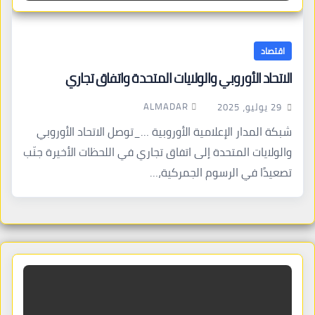
اقتصاد
الاتحاد الأوروبي والولايات المتحدة واتفاق تجاري
ALMADAR
29 يوليو، 2025
شبكة المدار الإعلامية الأوروبية …_توصل الاتحاد الأوروبي
والولايات المتحدة إلى اتفاق تجاري في اللحظات الأخيرة جنّب
تصعيدًا في الرسوم الجمركية،…