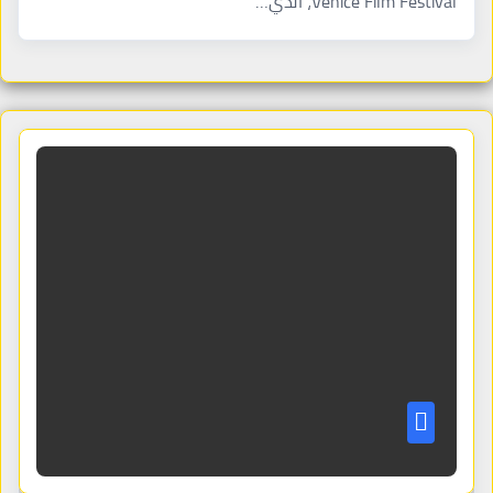
Venice Film Festival، الذي…