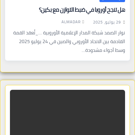
هل تنجح أوروبا في ضبط التوازن مع بكين؟
ALMADAR
29 يوليو، 2025
نوار الصمد شبكة المدار الإعلامية الأوروبية …_تُعقد القمة
القادمة بين الاتحاد الأوروبي والصين في 24 يوليو 2025
وسط أجواء مشدودة…