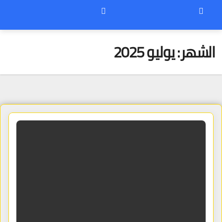
الشهر:
يوليو 2025