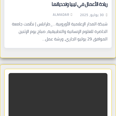
ريادة الأعمال في ليبيا وتحدياتها
ALMADAR
30 يوليو، 2025
شبكة المدار الإعلامية الأوروبية…_طرابلس | نظّمت جامعة
الحاضرة للعلوم الإنسانية والتطبيقية، صباح يوم الإثنين
الموافق 29 يوليو الجاري، ورشة عمل…