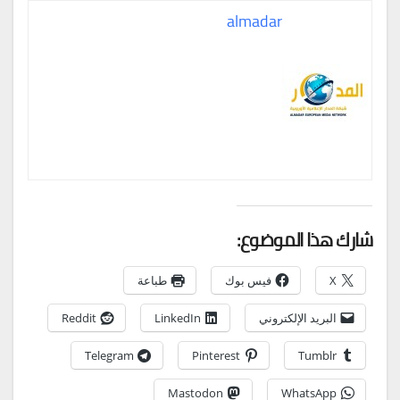
almadar
شارك هذا الموضوع:
X
فيس بوك
طباعة
البريد الإلكتروني
LinkedIn
Reddit
Telegram
Pinterest
Tumblr
Mastodon
WhatsApp