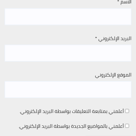
الاسم
*
البريد الإلكتروني
*
الموقع الإلكتروني
أعلمني بمتابعة التعليقات بواسطة البريد الإلكتروني.
أعلمني بالمواضيع الجديدة بواسطة البريد الإلكتروني.