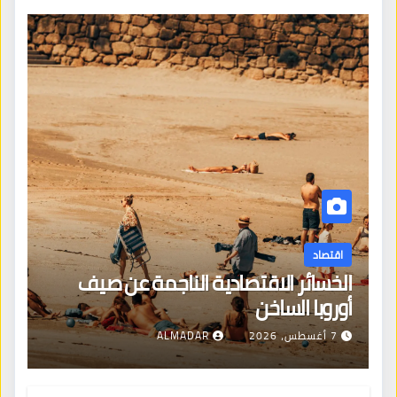
اقتصاد
الخسائر الاقتصادية الناجمة عن صيف
أوروبا الساخن
7 أغسطس، 2026
ALMADAR