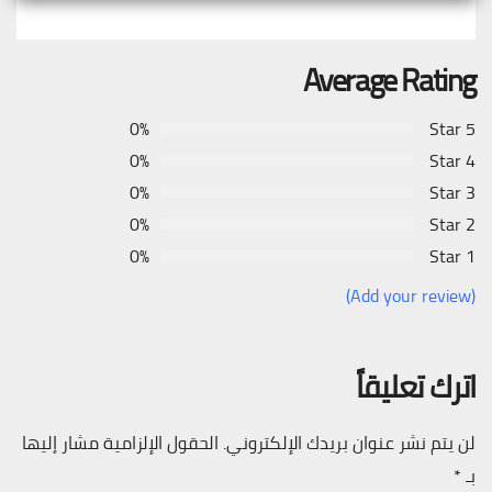
Average Rating
0%
5 Star
0%
4 Star
0%
3 Star
0%
2 Star
0%
1 Star
(Add your review)
اترك تعليقاً
لن يتم نشر عنوان بريدك الإلكتروني.
الحقول الإلزامية مشار إليها
بـ
*