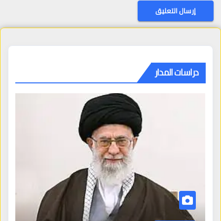
دراسات المدار