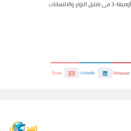
لالتهابات.
Email
LinkedIn
Pinterest