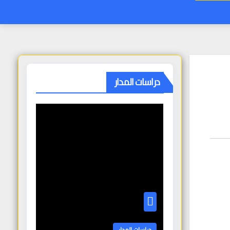
دراسات المدار
دراسات المدار