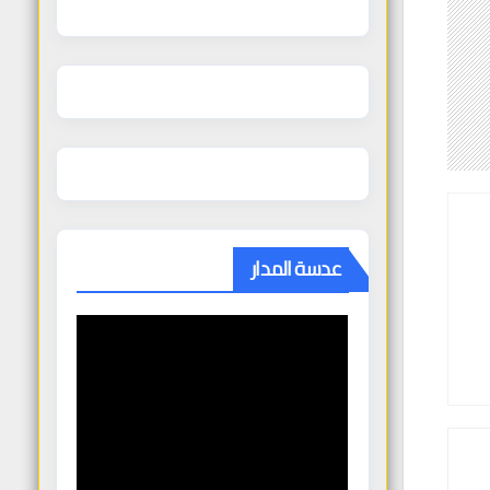
عدسة المدار