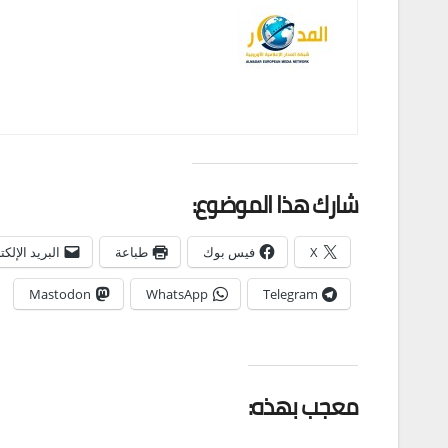
شارك هذا الموضوع:
X
فيس بوك
طباعة
البريد الإلك
Mastodon
WhatsApp
Telegram
معجب بهذه: