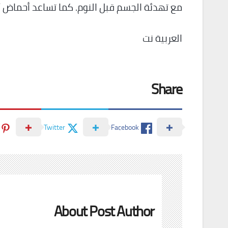
مع تهدئة الجسم قبل النوم. كما تساعد أحماض أوميغا-3 في تقليل التوتر وا
العربية نت
Share
Twitter
Facebook
About Post Author