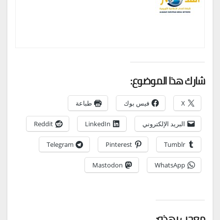
شارك هذا الموضوع:
X
فيس بوك
طباعة
البريد الإلكتروني
LinkedIn
Reddit
Telegram
Pinterest
Tumblr
Mastodon
WhatsApp
معجب بهذه: