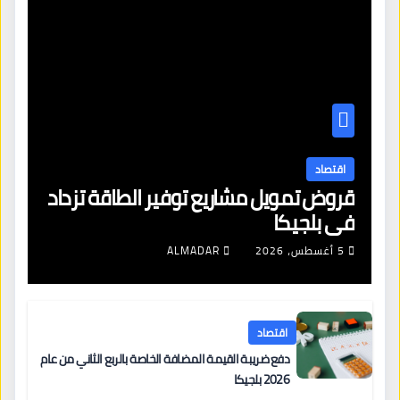
اقتصاد
قروض تمويل مشاريع توفير الطاقة تزداد
في بلجيكا
5 أغسطس، 2026
ALMADAR
اقتصاد
دفع ضريبة القيمة المضافة الخاصة بالربع الثاني من عام
2026 بلجيكا