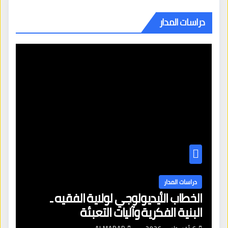
دراسات المدار
دراسات المدار
الخطاب الأيديولوجي لولاية الفقيه ـ
البنية الفكرية وآليات التعبئة