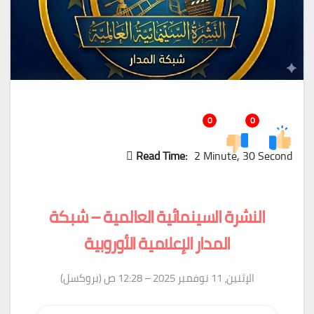
0
0
Read Time:
2 Minute, 30 Second
النشرة السينمائية العالمية – شبكة
المدار الإعلامية الأوروبية
الإثنين، 11 نوفمبر 2025 – 12:28 ص (بروكسل)