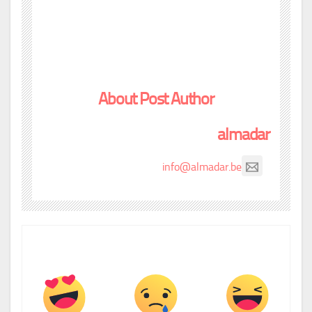
About Post Author
almadar
info@almadar.be