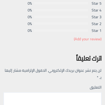
0%
5 Star
0%
4 Star
0%
3 Star
0%
2 Star
0%
1 Star
(Add your review)
اترك تعليقاً
لن يتم نشر عنوان بريدك الإلكتروني.
الحقول الإلزامية مشار إليها
بـ
*
التعليق