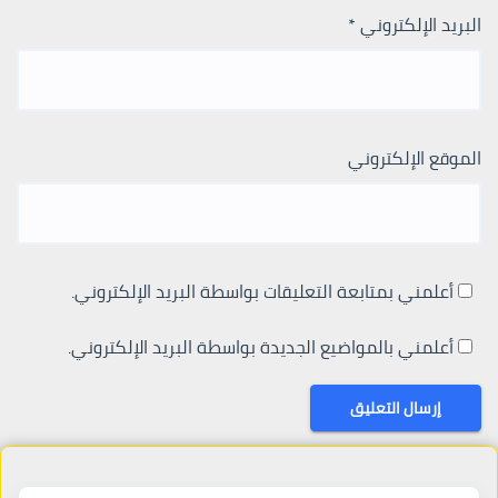
البريد الإلكتروني
*
الموقع الإلكتروني
أعلمني بمتابعة التعليقات بواسطة البريد الإلكتروني.
أعلمني بالمواضيع الجديدة بواسطة البريد الإلكتروني.