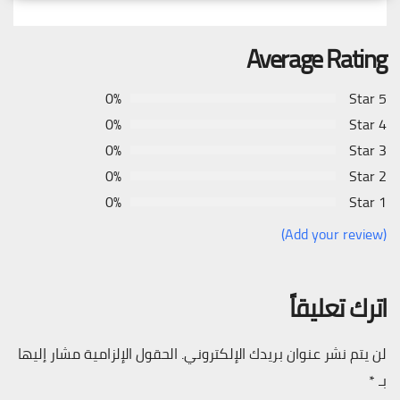
Average Rating
0%
5 Star
0%
4 Star
0%
3 Star
0%
2 Star
0%
1 Star
(Add your review)
اترك تعليقاً
لن يتم نشر عنوان بريدك الإلكتروني.
الحقول الإلزامية مشار إليها
بـ
*