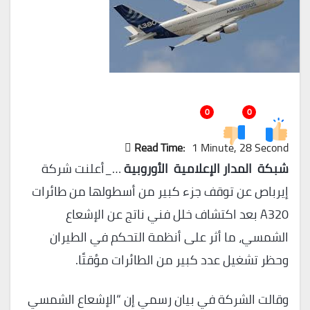
0
0
Read Time:
1 Minute, 28 Second
شبكة المدار الإعلامية الأوروبية
…_أعلنت شركة
إيرباص عن توقف جزء كبير من أسطولها من طائرات
A320 بعد اكتشاف خلل فني ناتج عن الإشعاع
الشمسي، ما أثر على أنظمة التحكم في الطيران
وحظر تشغيل عدد كبير من الطائرات مؤقتًا.
وقالت الشركة في بيان رسمي إن “الإشعاع الشمسي