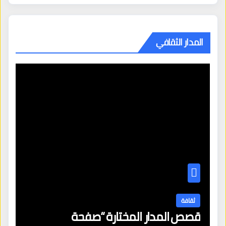
المدار الثقافي
ثقافة
قصص المدار المختارة “صفحة