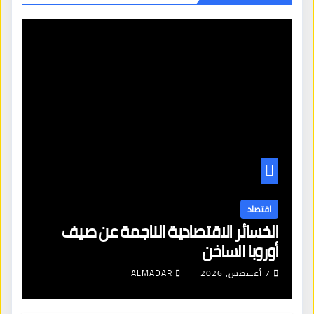
اقتصاد
الخسائر الاقتصادية الناجمة عن صيف
أوروبا الساخن
7 أغسطس، 2026
ALMADAR