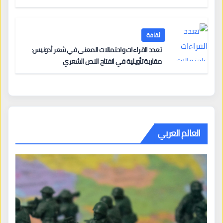
ثقافة
تعدد القراءات واحتمالات المعنى في شعر أدونيس:
مقاربة تأويلية في انفتاح النص الشعري
العالم العربي