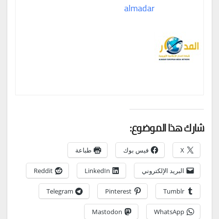
almadar
شارك هذا الموضوع:
X
فيس بوك
طباعة
البريد الإلكتروني
LinkedIn
Reddit
Telegram
Pinterest
Tumblr
Mastodon
WhatsApp