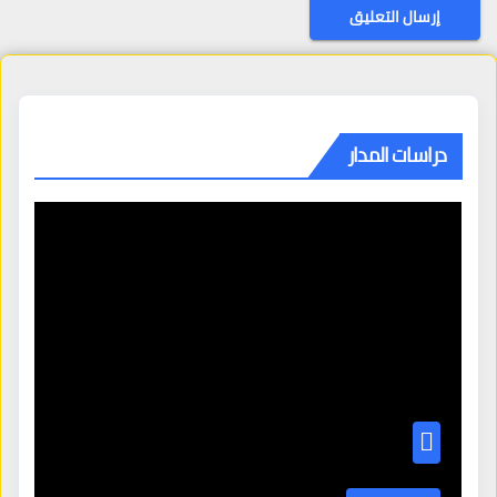
دراسات المدار