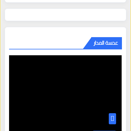
عدسة المدار