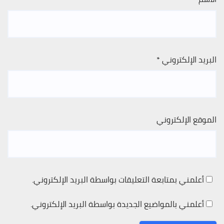
البريد الإلكتروني
*
الموقع الإلكتروني
أعلمني بمتابعة التعليقات بواسطة البريد الإلكتروني.
أعلمني بالمواضيع الجديدة بواسطة البريد الإلكتروني.