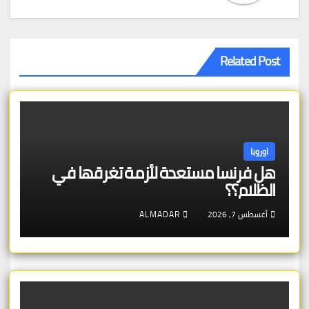
Related Post
اوروبا
هل فرنسا مستعدة لأزمة تغرقها في
الظلام؟؟
أغسطس 7, 2026
ALMADAR