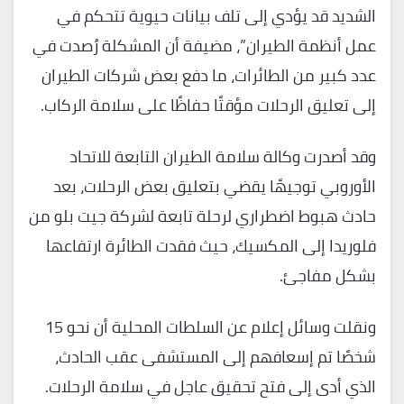
الشديد قد يؤدي إلى تلف بيانات حيوية تتحكم في
عمل أنظمة الطيران”، مضيفة أن المشكلة رُصدت في
عدد كبير من الطائرات، ما دفع بعض شركات الطيران
إلى تعليق الرحلات مؤقتًا حفاظًا على سلامة الركاب.
وقد أصدرت وكالة سلامة الطيران التابعة للاتحاد
الأوروبي توجيهًا يقضي بتعليق بعض الرحلات، بعد
حادث هبوط اضطراري لرحلة تابعة لشركة جيت بلو من
فلوريدا إلى المكسيك، حيث فقدت الطائرة ارتفاعها
بشكل مفاجئ.
ونقلت وسائل إعلام عن السلطات المحلية أن نحو 15
شخصًا تم إسعافهم إلى المستشفى عقب الحادث،
الذي أدى إلى فتح تحقيق عاجل في سلامة الرحلات.