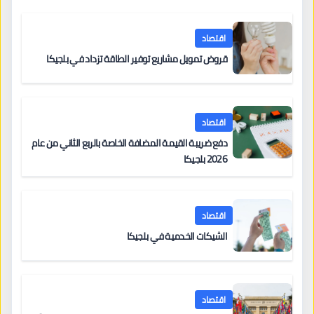
اقتصاد
قروض تمويل مشاريع توفير الطاقة تزداد في بلجيكا
اقتصاد
دفع ضريبة القيمة المضافة الخاصة بالربع الثاني من عام
2026 بلجيكا
اقتصاد
الشيكات الخدمية في بلجيكا
اقتصاد