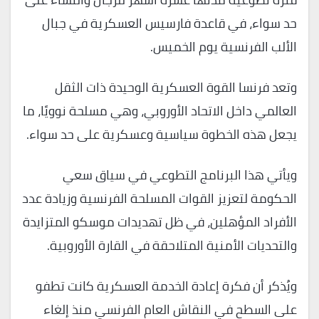
حد سواء، في قاعدة فارسيس العسكرية في جبال
الألب الفرنسية يوم الخميس.
وتعد فرنسا القوة العسكرية الوحيدة ذات الثقل
العالمي داخل الاتحاد الأوروبي، وهي مسلحة نوويًا، ما
يجعل هذه الخطوة سياسية وعسكرية على حد سواء.
ويأتي هذا البرنامج التطوعي في سياق سعي
الحكومة لتعزيز القوات المسلحة الفرنسية وزيادة عدد
الأفراد المؤهلين، في ظل تهديدات موسكو المتزايدة
والتحديات الأمنية المتلاحقة في القارة الأوروبية.
ويُذكر أن فكرة إعادة الخدمة العسكرية كانت تطفو
على السطح في النقاش العام الفرنسي منذ إلغاء