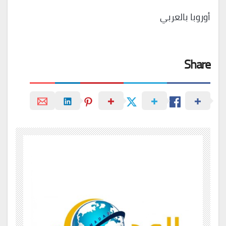
أوروبا بالعربي
Share