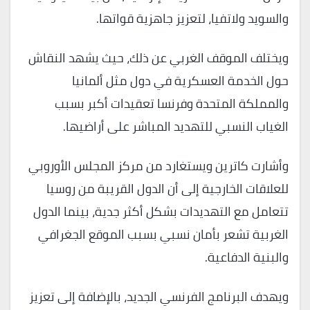
والسويد ولاتفيا، لتعزيز جاهزية قواتها.
ويختلف الموقف الغربي عن ذلك، حيث يشهد النقاش
حول الخدمة العسكرية في دول مثل ألمانيا
والمملكة المتحدة وفرنسا تعقيدات أكبر بسبب
الغياب النسبي للتهديد المباشر على أراضيها.
وأشارت كاترين ويستغارد من مركز المجلس الأوروبي
للعلاقات الخارجية إلى أن الدول القريبة من روسيا
تتعامل مع التهديدات بشكل أكثر جدية، بينما الدول
الغربية تشعر بأمان نسبي بسبب الموقع الجغرافي
والبنية الدفاعية.
ويهدف البرنامج الفرنسي الجديد، بالإضافة إلى تعزيز