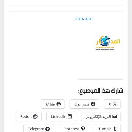
almadar
شارك هذا الموضوع:
X
فيس بوك
طباعة
البريد الإلكتروني
LinkedIn
Reddit
Telegram
Pinterest
Tumblr