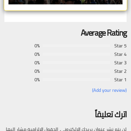
Average Rating
0%
5 Star
0%
4 Star
0%
3 Star
0%
2 Star
0%
1 Star
(Add your review)
اترك تعليقاً
لن يتم نشر عنوان بريدك الإلكتروني.
الحقول الإلزامية مشار إليها