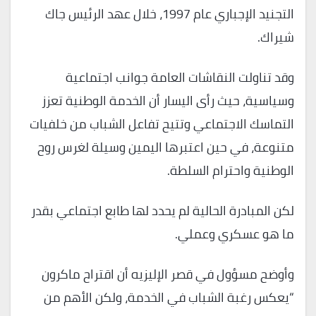
التجنيد الإجباري عام 1997، خلال عهد الرئيس جاك
شيراك.
وقد تناولت النقاشات العامة جوانب اجتماعية
وسياسية، حيث رأى اليسار أن الخدمة الوطنية تعزز
التماسك الاجتماعي وتتيح تفاعل الشباب من خلفيات
متنوعة، في حين اعتبرها اليمين وسيلة لغرس روح
الوطنية واحترام السلطة.
لكن المبادرة الحالية لم يحدد لها طابع اجتماعي بقدر
ما هو عسكري وعملي.
وأوضح مسؤول في قصر الإليزيه أن اقتراح ماكرون
“يعكس رغبة الشباب في الخدمة، ولكن الأهم من