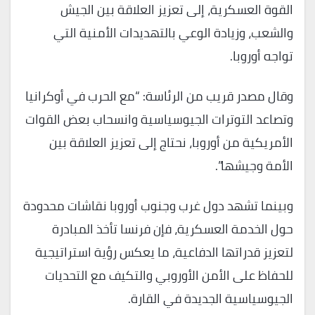
القوة العسكرية، إلى تعزيز العلاقة بين الجيش
والشعب، وزيادة الوعي بالتهديدات الأمنية التي
تواجه أوروبا.
وقال مصدر قريب من الرئاسة: “مع الحرب في أوكرانيا
وتصاعد التوترات الجيوسياسية وانسحاب بعض القوات
الأمريكية من أوروبا، نحتاج إلى تعزيز العلاقة بين
الأمة وجيشها”.
وبينما تشهد دول غرب وجنوب أوروبا نقاشات محدودة
حول الخدمة العسكرية، فإن فرنسا تأخذ المبادرة
لتعزيز قدراتها الدفاعية، ما يعكس رؤية استراتيجية
للحفاظ على الأمن الأوروبي والتكيف مع التحديات
الجيوسياسية الجديدة في القارة.