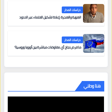
دراسات المدار
الهوية والهجرة: إعادة تشكيل الانتماء عبر الحدود
دراسات المدار
ما فرص نجاح أي مفاوضات مباشرة بين أوروبا وروسيا؟
هنا وطني