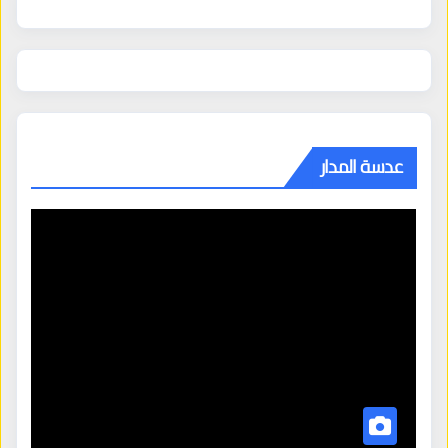
عدسة المدار