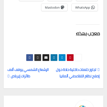
Mastodon
WhatsApp
معجب بهذه:
تجاوز خلافات داخلية حادة حول
الإشعاع الشمسي يوقف آلاف
إصلاح نظام التقاعدفي ألمانيا
طائرات إيرباص
تصفّح
المقالات