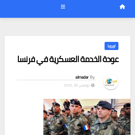
اوروبا
عودة الخدمة العسكرية في فرنسا
almadar
By
نوفمبر 30, 2025