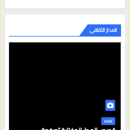
المدار الثقافي
ثقافة