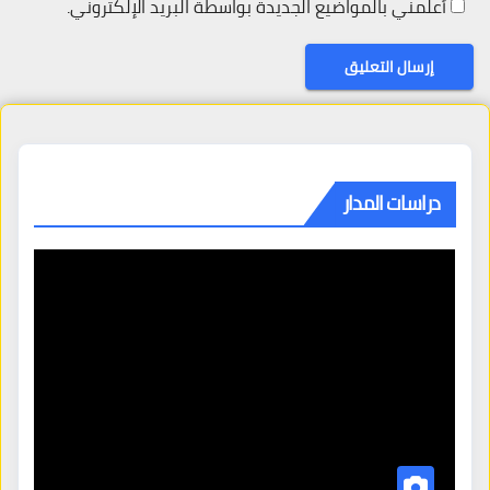
أعلمني بالمواضيع الجديدة بواسطة البريد الإلكتروني.
دراسات المدار