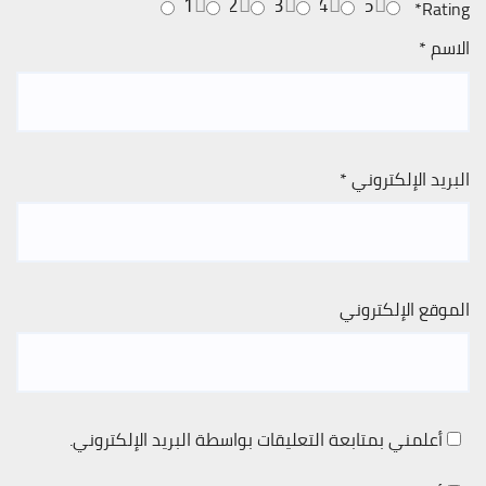
1
2
3
4
5
*
Rating
الاسم
*
البريد الإلكتروني
*
الموقع الإلكتروني
أعلمني بمتابعة التعليقات بواسطة البريد الإلكتروني.