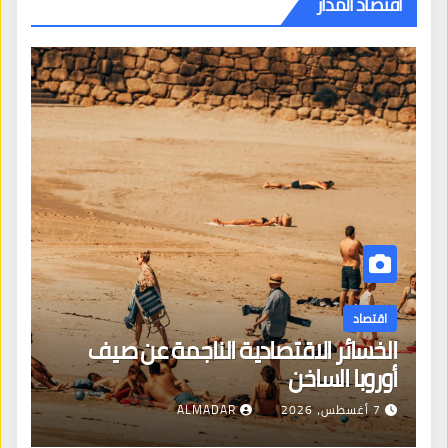
اقتصاد المدار
اقتصاد
الخسائر الاقتصادية الناجمة عن صيف
أوروبا الساخن
7 أغسطس، 2026
ALMADAR