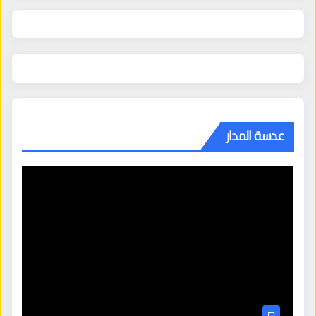
عدسة المدار