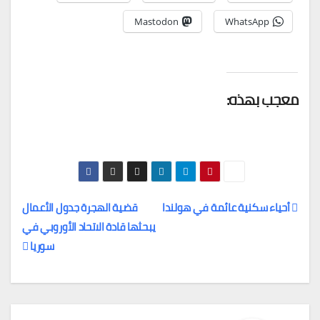
Mastodon
WhatsApp
معجب بهذه:
أحياء سكنية عائمة في هولندا
قضية الهجرة جدول الأعمال
يبحثها قادة الاتحاد الأوروبي في
تصفّح
سوريا
المقالات