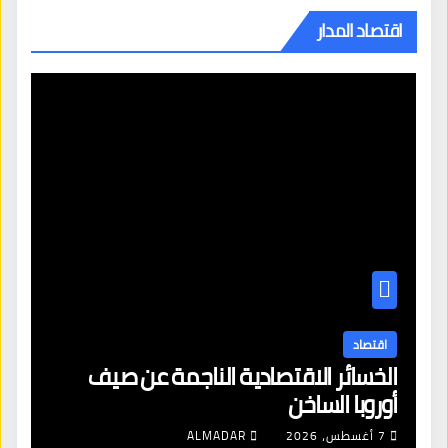
اقتصاد المدار
اقتصاد
الخسائر الاقتصادية الناجمة عن صيف
أوروبا الساخن
7 أغسطس، 2026
ALMADAR