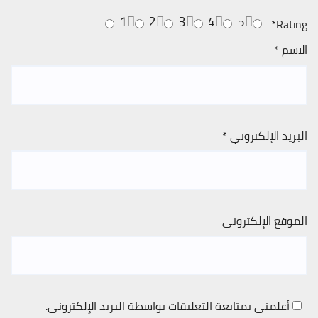
1
2
3
4
5
*
Rating
الاسم
*
البريد الإلكتروني
*
الموقع الإلكتروني
أعلمني بمتابعة التعليقات بواسطة البريد الإلكتروني.