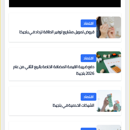
اقتصاد
قروض تمويل مشاريع توفير الطاقة تزداد في بلجيكا
اقتصاد
دفع ضريبة القيمة المضافة الخاصة بالربع الثاني من عام
2026 بلجيكا
اقتصاد
الشيكات الخدمية في بلجيكا