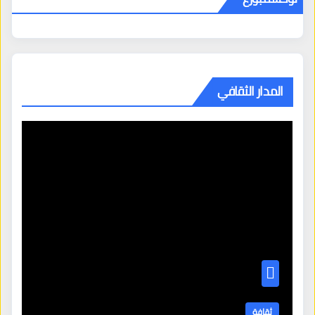
المدار الثقافي
ثقافة