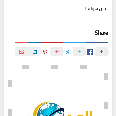
نبض هولندا
Share