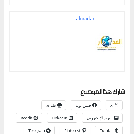
almadar
شارك هذا الموضوع:
X
فيس بوك
طباعة
البريد الإلكتروني
LinkedIn
Reddit
Telegram
Pinterest
Tumblr