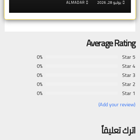
يوليو 28, 2026
ALMADAR
Average Rating
0%
5 Star
0%
4 Star
0%
3 Star
0%
2 Star
0%
1 Star
(Add your review)
اترك تعليقاً