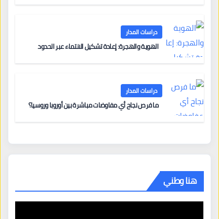
دراسات المدار
الهوية والهجرة: إعادة تشكيل الانتماء عبر الحدود
دراسات المدار
ما فرص نجاح أي مفاوضات مباشرة بين أوروبا وروسيا؟
هنا وطني