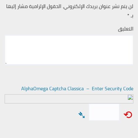
لن يتم نشر عنوان بريدك الإلكتروني.
الحقول الإلزامية مشار إليها
بـ
*
التعليق
AlphaOmega Captcha Classica – Enter Security Code
➴
⟲