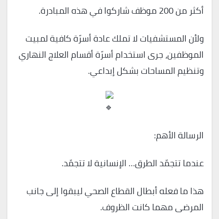
أكثر من 200 موظف شاركوا في هذه المبادرة.
ولأن المستشفيات لا تملك عادة أسرّة كافية لمبيت
الموظفين، جرى استخدام أسرّة أقسام العلاج النهاري
وتنظيم المساحات بشكل إبداعي.
الرسالة الأهم:
عندما تتجمّد الطرق… الإنسانية لا تتجمّد.
هذا ما فعله أبطال القطاع الصحي ليبقوا إلى جانب
المرضى مهما كانت الظروف.