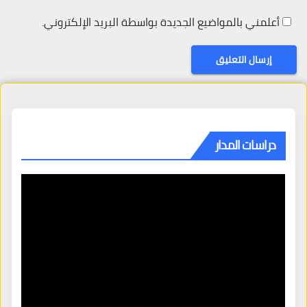
أعلمني بالمواضيع الجديدة بواسطة البريد الإلكتروني.
دراسات المدار