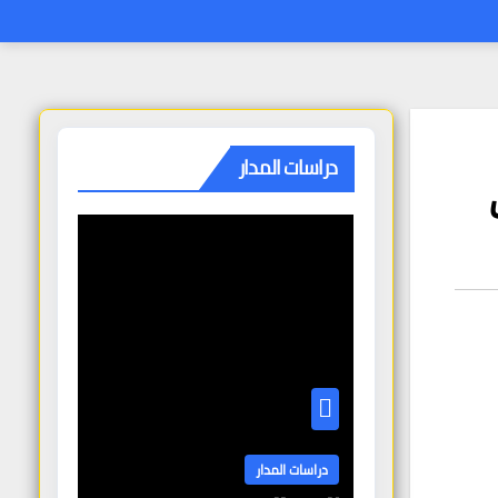
دراسات المدار
دراسات المدار