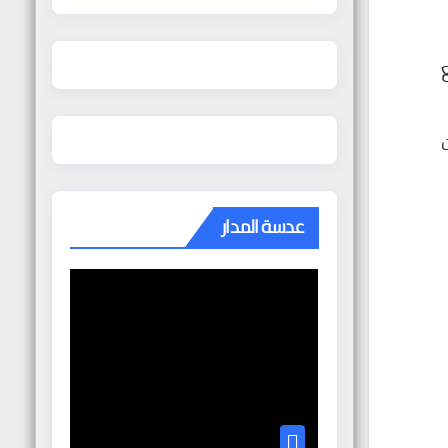
عدسة المدار