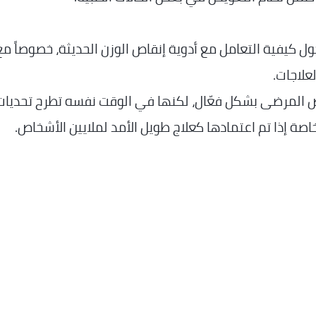
حول كيفية التعامل مع أدوية إنقاص الوزن الحديثة، خصوصاً مع
علاجات.
عض المرضى بشكل فعّال، لكنها في الوقت نفسه تطرح تحديات
اصة إذا تم اعتمادها كعلاج طويل الأمد لملايين الأشخاص.