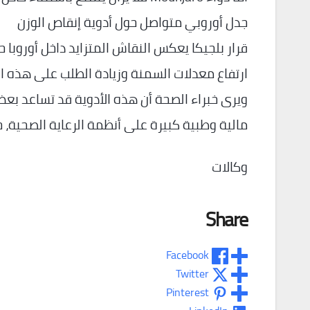
جدل أوروبي متواصل حول أدوية إنقاص الوزن
قرار بلجيكا يعكس النقاش المتزايد داخل أوروبا 
ارتفاع معدلات السمنة وزيادة الطلب على هذه ال
ويرى خبراء الصحة أن هذه الأدوية قد تساعد ب
مالية وطبية كبيرة على أنظمة الرعاية الصحية، خ
وكالات
Share
Facebook
Twitter
Pinterest