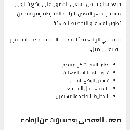
فبعد سنوات من السعي للحصول على وضع قانوني
مستقر يشعر البعض بالراحة المفرطة ويتوقف عن
تطوير نفسه أو التخطيط للمستقبل.
بينما في الواقع تبدأ التحديات الحقيقية بعد الاستقرار
القانوني، مثل:
تعلم اللغة بشكل متقدم.
تطوير المهارات المهنية.
تحسين الوضع المالي.
الاندماج داخل المجتمع.
التخطيط للتقاعد والمستقبل.
ضعف اللغة حتى بعد سنوات من الإقامة