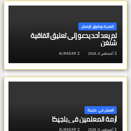
الهجرة وحقوق الإنسان
لم يعد أحد يدعو إلى تعليق اتفاقية
شنغن
أغسطس 5, 2026
ALMADAR
العيش في بلجيكا
أزمة المعلمين في بلجيكا
أغسطس 5, 2026
ALMADAR