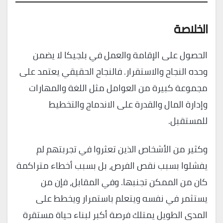
الخلاصة
الحصول على الإقامة والعمل في بلجيكا لا يضمن
وحده النجاح والاستقرار. فالنجاح الحقيقي يعتمد على
مجموعة كبيرة من العوامل مثل اللغة والمهارات
وإدارة المال والقدرة على الاندماج والتخطيط
للمستقبل.
وكثير من الأشخاص الذين تعثروا في تجربتهم لم
يفشلوا بسبب نقص الفرص، بل بسبب أخطاء متراكمة
كان من الممكن تجنبها. وفي المقابل، فإن من
يستثمر في نفسه ويتعلم باستمرار ويخطط على
المدى الطويل يمتلك فرصة أكبر لبناء حياة مستقرة