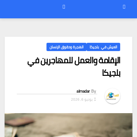
العيش في بلجيكا
الهجرة وحقوق الإنسان
الإقامة والعمل للمهاجرين في
بلجيكا
almadar
By
يونيو 6, 2026