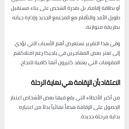
أو بطاقة إقامة، بل بقدرة الشخص على بناء مستقبل
طويل الأمد والتأقلم مع المجتمع الجديد وإدارة حياته
بطريقة متوازنة.
وفي هذا التقرير نستعرض أهم الأسباب التي تؤدي
إلى تعثر بعض المهاجرين في بلجيكا رغم امتلاكهم
المقومات التي يعتقد كثيرون أنها كافية للنجاح.
الاعتقاد بأن الإقامة هي نهاية الرحلة
من أكبر الأخطاء التي يقع فيها بعض الأشخاص اعتبار
الحصول على الإقامة هدفاً نهائياً بدلاً من اعتباره
بداية مرحلة جديدة.