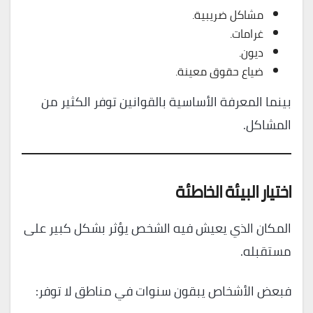
مشاكل ضريبية.
غرامات.
ديون.
ضياع حقوق معينة.
بينما المعرفة الأساسية بالقوانين توفر الكثير من
المشاكل.
اختيار البيئة الخاطئة
المكان الذي يعيش فيه الشخص يؤثر بشكل كبير على
مستقبله.
فبعض الأشخاص يبقون سنوات في مناطق لا توفر: