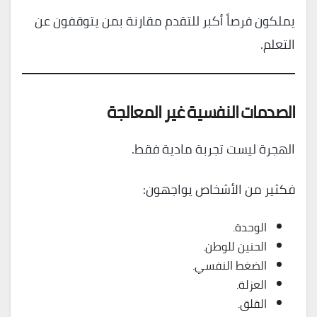
يملكون فرصاً أكبر للتقدم مقارنة بمن يتوقفون عن
التعلم.
الصدمات النفسية غير المعالجة
الهجرة ليست تجربة مادية فقط.
فكثير من الأشخاص يواجهون:
الوحدة.
الحنين للوطن.
الضغط النفسي.
العزلة.
القلق.