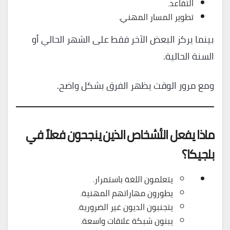
التقاعد.
تطوير المسار المهني.
بينما يركز البعض الآخر فقط على الشهر الحالي أو
السنة الحالية.
ومع مرور الوقت يظهر الفرق بشكل واضح.
ماذا يفعل الأشخاص الذين ينجحون فعلاً في
بلجيكا؟
يتعلمون اللغة باستمرار.
يطورون مهاراتهم المهنية.
يتجنبون الديون غير الضرورية.
يبنون شبكة علاقات واسعة.