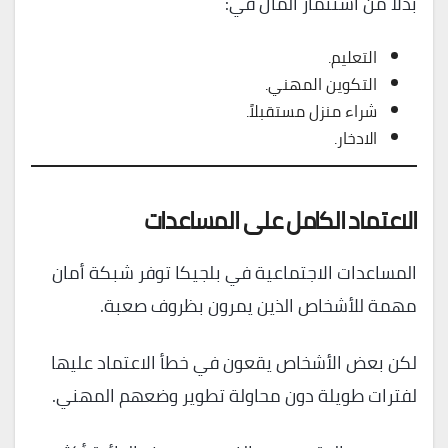
بدلاً من استثمار المال في:
التعليم.
التكوين المهني.
شراء منزل مستقبلاً.
الادخار.
الاعتماد الكامل على المساعدات
المساعدات الاجتماعية في بلجيكا توفر شبكة أمان
مهمة للأشخاص الذين يمرون بظروف صعبة.
لكن بعض الأشخاص يقعون في خطأ الاعتماد عليها
لفترات طويلة دون محاولة تطوير وضعهم المهني.