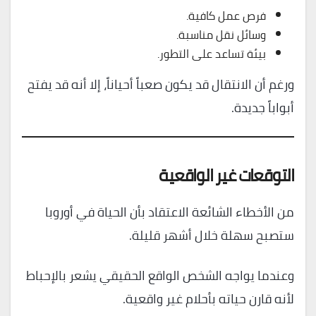
فرص عمل كافية.
وسائل نقل مناسبة.
بيئة تساعد على التطور.
ورغم أن الانتقال قد يكون صعباً أحياناً، إلا أنه قد يفتح
أبواباً جديدة.
التوقعات غير الواقعية
من الأخطاء الشائعة الاعتقاد بأن الحياة في أوروبا
ستصبح سهلة خلال أشهر قليلة.
وعندما يواجه الشخص الواقع الحقيقي يشعر بالإحباط
لأنه قارن حياته بأحلام غير واقعية.