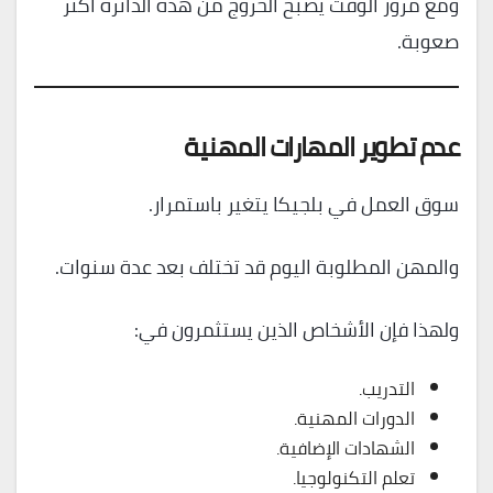
ومع مرور الوقت يصبح الخروج من هذه الدائرة أكثر
صعوبة.
عدم تطوير المهارات المهنية
سوق العمل في بلجيكا يتغير باستمرار.
والمهن المطلوبة اليوم قد تختلف بعد عدة سنوات.
ولهذا فإن الأشخاص الذين يستثمرون في:
التدريب.
الدورات المهنية.
الشهادات الإضافية.
تعلم التكنولوجيا.