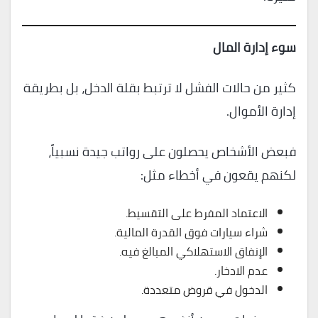
سوء إدارة المال
كثير من حالات الفشل لا ترتبط بقلة الدخل، بل بطريقة
إدارة الأموال.
فبعض الأشخاص يحصلون على رواتب جيدة نسبياً،
لكنهم يقعون في أخطاء مثل:
الاعتماد المفرط على التقسيط.
شراء سيارات فوق القدرة المالية.
الإنفاق الاستهلاكي المبالغ فيه.
عدم الادخار.
الدخول في قروض متعددة.