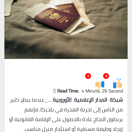
0
0
Read Time:
4 Minute, 26 Second
شبكة المدار الإعلامية الأوروبية
…_عندما ينظر كثير
من الناس إلى تجربة الهجرة في بلجيكا، فإنهم
يربطون النجاح عادة بالحصول على الإقامة القانونية أو
إيجاد وظيفة مستقرة أو استئجار منزل مناسب.