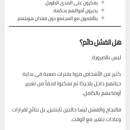
يفكرون على المدى الطويل.
يديرون أموالهم بحكمة.
يتأقلمون مع المجتمع دون فقدان هويتهم.
هل الفشل دائم؟
ليس بالضرورة.
كثير من الأشخاص مروا بفترات صعبة في بداية
حياتهم داخل بلجيكا ثم تمكنوا لاحقاً من تغيير
أوضاعهم بالكامل.
فالنجاح والفشل ليسا حالتين ثابتتين، بل نتائج لقرارات
وعادات تتغير مع الوقت.