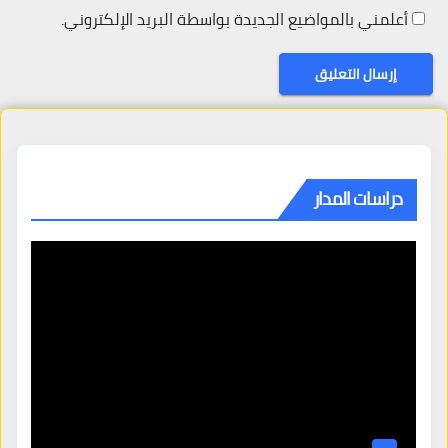
أعلمني بالمواضيع الجديدة بواسطة البريد الإلكتروني.
دراسات المدار