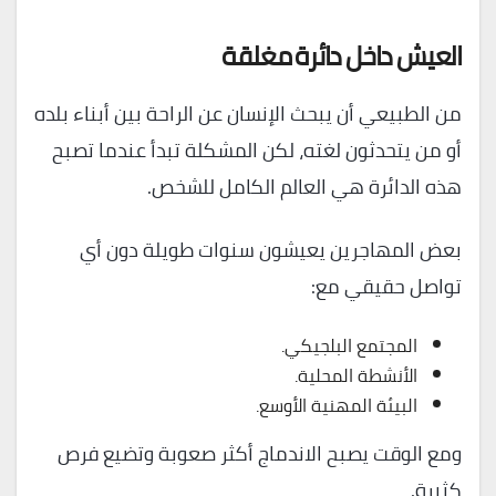
العيش داخل دائرة مغلقة
من الطبيعي أن يبحث الإنسان عن الراحة بين أبناء بلده
أو من يتحدثون لغته، لكن المشكلة تبدأ عندما تصبح
هذه الدائرة هي العالم الكامل للشخص.
بعض المهاجرين يعيشون سنوات طويلة دون أي
تواصل حقيقي مع:
المجتمع البلجيكي.
الأنشطة المحلية.
البيئة المهنية الأوسع.
ومع الوقت يصبح الاندماج أكثر صعوبة وتضيع فرص
كثيرة.