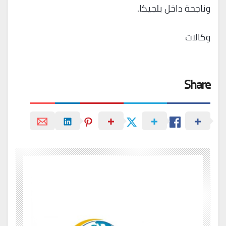
وناجحة داخل بلجيكا.
وكالات
Share