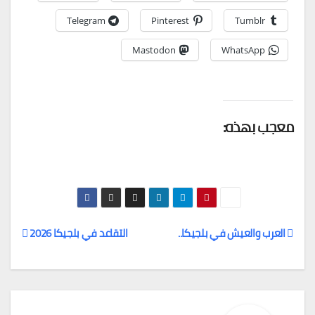
Telegram
Pinterest
Tumblr
Mastodon
WhatsApp
معجب بهذه:
العرب والعيش في بلجيكا..
التقاعد في بلجيكا 2026
تصفّح
المقالات