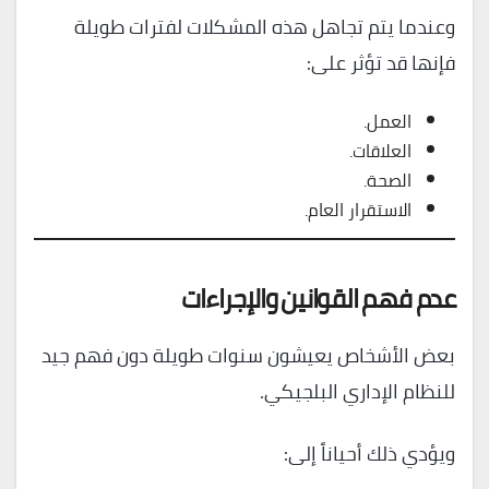
وعندما يتم تجاهل هذه المشكلات لفترات طويلة
فإنها قد تؤثر على:
العمل.
العلاقات.
الصحة.
الاستقرار العام.
عدم فهم القوانين والإجراءات
بعض الأشخاص يعيشون سنوات طويلة دون فهم جيد
للنظام الإداري البلجيكي.
ويؤدي ذلك أحياناً إلى: