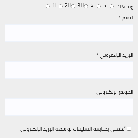
1
2
3
4
5
*
Rating
الاسم
*
البريد الإلكتروني
*
الموقع الإلكتروني
أعلمني بمتابعة التعليقات بواسطة البريد الإلكتروني.