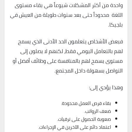
واحدة من أكثر المشكلات شيوعاً هي بقاء مستوى
اللغة محدوداً حتى بعد سنوات طويلة من العيش في
بلجيكا.
فبعض الأشخاص يتعلمون الحد الأدنى الذي يسمح
لهم بالتعامل اليومي فقط، لكنهم لا يصلون إلى
مستوى يسمح لهم بالمنافسة على وظائف أفضل أو
التواصل بسهولة داخل المجتمع.
وهذا يؤدي إلى:
بقاء فرص العمل محدودة.
ضعف الرواتب.
صعوبة الحصول على ترقيات.
اعتماد دائم على الآخرين في الإجراءات.