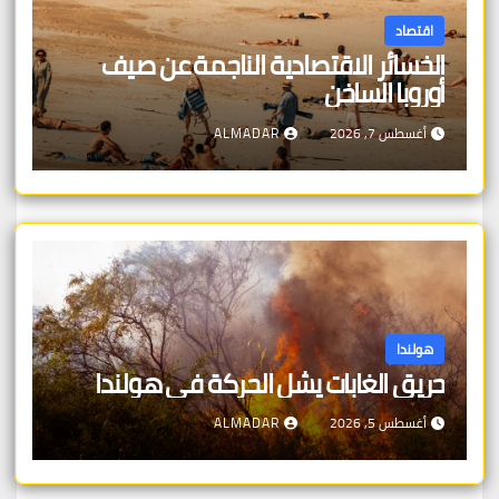
اقتصاد
الخسائر الاقتصادية الناجمة عن صيف
أوروبا الساخن
أغسطس 7, 2026
ALMADAR
هولندا
حريق الغابات يشل الحركة في هولندا
أغسطس 5, 2026
ALMADAR