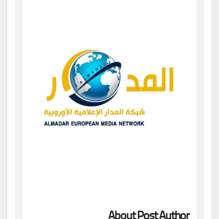
About Post Author