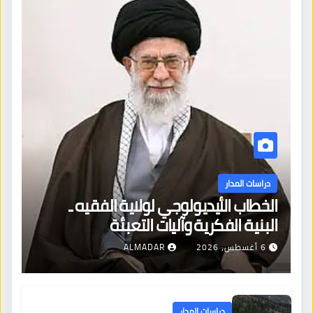
دراسات المدار
الخطاب الأيديولوجي لولاية الفقيه ـ
البنية الفكرية وآليات التعبئة
6 أغسطس، 2026
ALMADAR
دراسات المدار