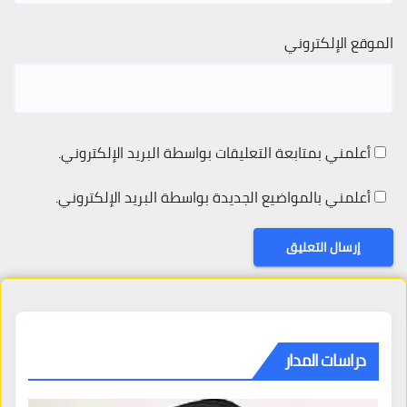
الموقع الإلكتروني
أعلمني بمتابعة التعليقات بواسطة البريد الإلكتروني.
أعلمني بالمواضيع الجديدة بواسطة البريد الإلكتروني.
دراسات المدار