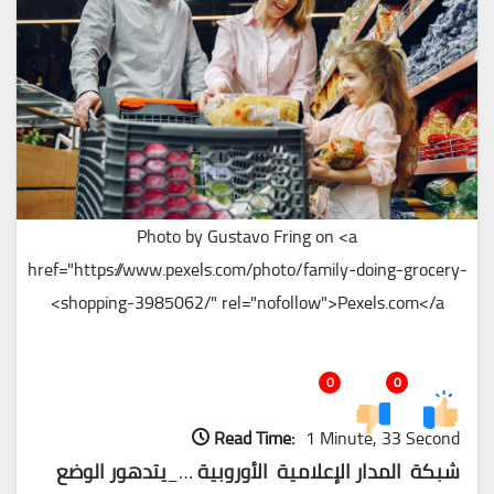
Photo by Gustavo Fring on <a
href="https://www.pexels.com/photo/family-doing-grocery-
shopping-3985062/" rel="nofollow">Pexels.com</a>
0
0
Read Time:
1 Minute, 33 Second
شبكة المدار الإعلامية الأوروبية
…_
يتدهور الوضع