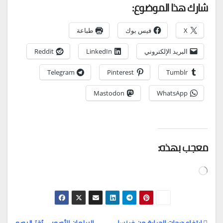
شارك هذا الموضوع:
X
فيس بوك
طباعة
البريد الإلكتروني
LinkedIn
Reddit
Telegram
Pinterest
Tumblr
Mastodon
WhatsApp
معجب بهذه:
جاري
التحميل…