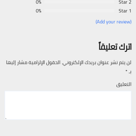
0%
2 Star
0%
1 Star
(Add your review)
اترك تعليقاً
لن يتم نشر عنوان بريدك الإلكتروني.
الحقول الإلزامية مشار إليها
بـ
*
التعليق