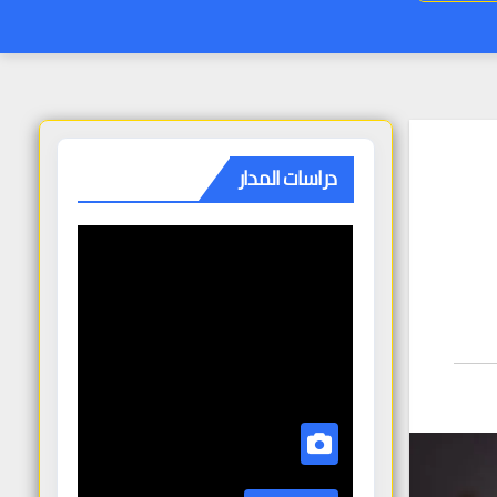
دراسات المدار