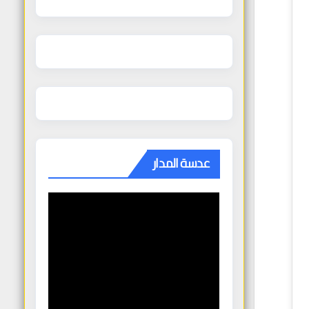
عدسة المدار