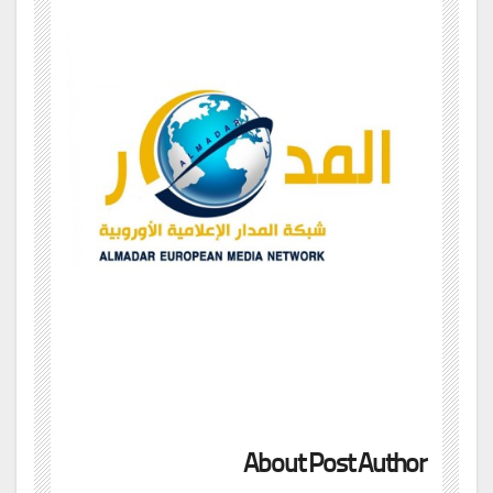
About Post Author