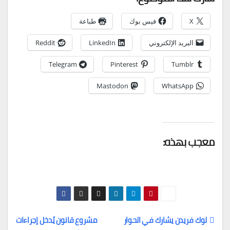
X
فيس بوك
طباعة
البريد الإلكتروني
LinkedIn
Reddit
Telegram
Pinterest
Tumblr
Mastodon
WhatsApp
معجب بهذه:
لوك فريدن يشارك في الحوار
مشروع قانون يُدخل إجراءات